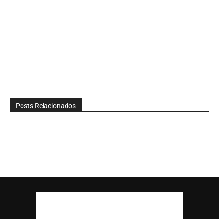
Posts Relacionados