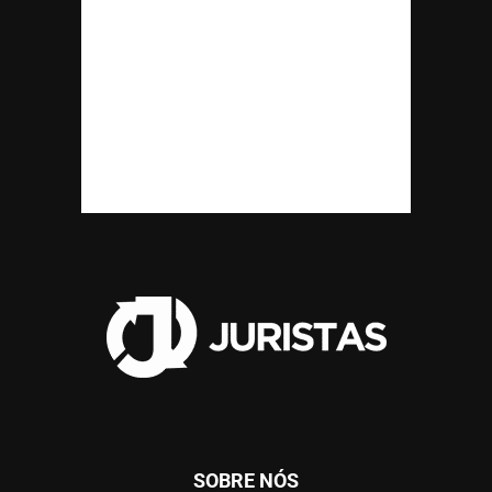
SOBRE NÓS