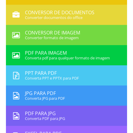
CONVERSOR DE DOCUMENTOS
Converter documentos do office
CONVERSOR DE IMAGEM
Converter formato de imagem
PDF PARA IMAGEM
Converta pdf para qualquer formato de imagem
PPT PARA PDF
Converta PPT e PPTX para PDF
JPG PARA PDF
Converta JPG para PDF
PDF PARA JPG
Converta PDF para JPG