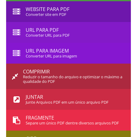
WEBSITE PARA PDF
Converter site em PDF
URL PARA PDF
Converter URL para PDF
URL PARA IMAGEM
Converter URL para imagem
COMPRIMIR
Reduzir o tamanho do arquivo e optimizar o máximo a
qualidade do PDF
JUNTAR
Junte Arquivos PDF em um único arquivo PDF
FRAGMENTE
Separe um único PDF dentre diversos arquivos PDF