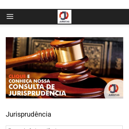
Jurisprudência