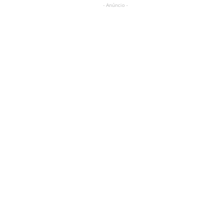
- Anúncio -