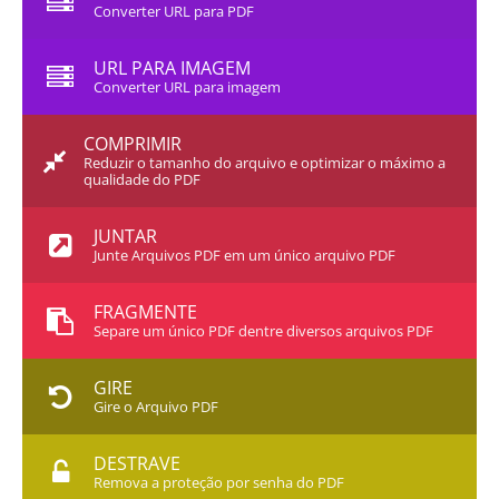
Converter URL para PDF
URL PARA IMAGEM
Converter URL para imagem
COMPRIMIR
Reduzir o tamanho do arquivo e optimizar o máximo a
qualidade do PDF
JUNTAR
Junte Arquivos PDF em um único arquivo PDF
FRAGMENTE
Separe um único PDF dentre diversos arquivos PDF
GIRE
Gire o Arquivo PDF
DESTRAVE
Remova a proteção por senha do PDF