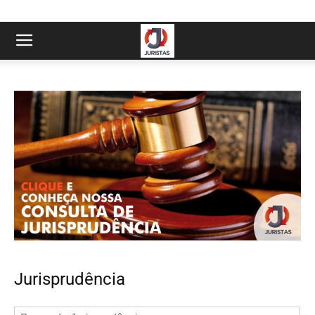
Jurisprudência