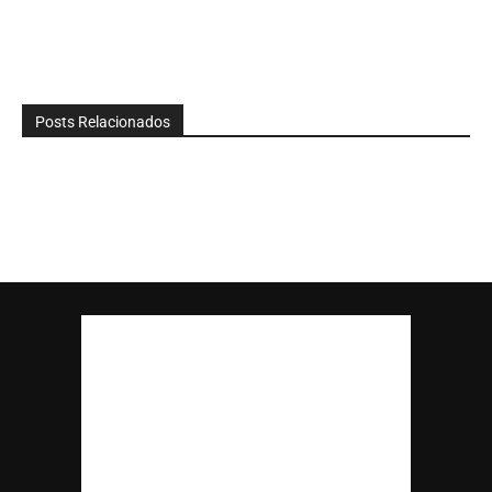
Posts Relacionados