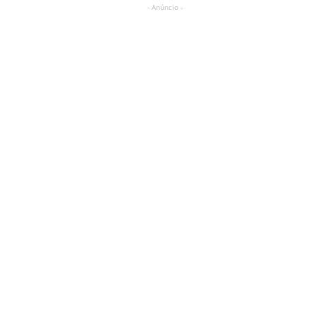
- Anúncio -