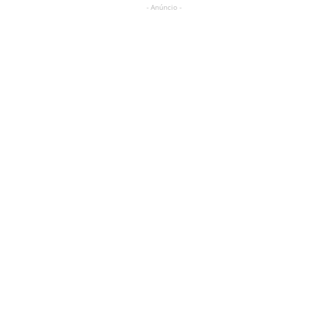
- Anúncio -