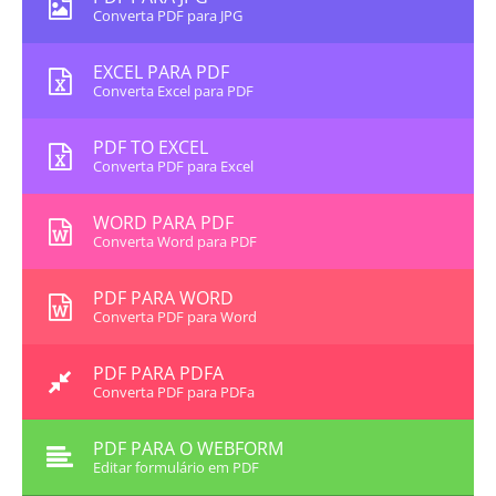
Converta PDF para JPG
EXCEL PARA PDF
Converta Excel para PDF
PDF TO EXCEL
Converta PDF para Excel
WORD PARA PDF
Converta Word para PDF
PDF PARA WORD
Converta PDF para Word
PDF PARA PDFA
Converta PDF para PDFa
PDF PARA O WEBFORM
Editar formulário em PDF