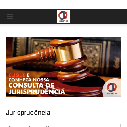
Jurisprudência