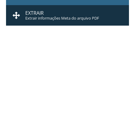
EXTRAIR
Extrair informações Meta do arquivo PDF