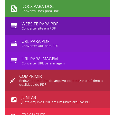
DOCX PARA DOC
Converta Docx para Doc
WEBSITE PARA PDF
Converter site em PDF
URL PARA PDF
Converter URL para PDF
URL PARA IMAGEM
Converter URL para imagem
COMPRIMIR
Reduzir o tamanho do arquivo e optimizar o máximo a
qualidade do PDF
JUNTAR
Junte Arquivos PDF em um único arquivo PDF