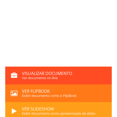
VISUALIZAR DOCUMENTO
Ver documento on-line
VER FLIPBOOK
Exibir documento como o FlipBook
VER SLIDESHOW
Exibir documento como apresentação de slides