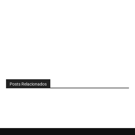
Posts Relacionados