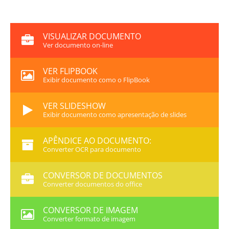
VISUALIZAR DOCUMENTO
Ver documento on-line
VER FLIPBOOK
Exibir documento como o FlipBook
VER SLIDESHOW
Exibir documento como apresentação de slides
APÊNDICE AO DOCUMENTO:
Converter OCR para documento
CONVERSOR DE DOCUMENTOS
Converter documentos do office
CONVERSOR DE IMAGEM
Converter formato de imagem