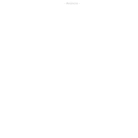
- Anúncio -