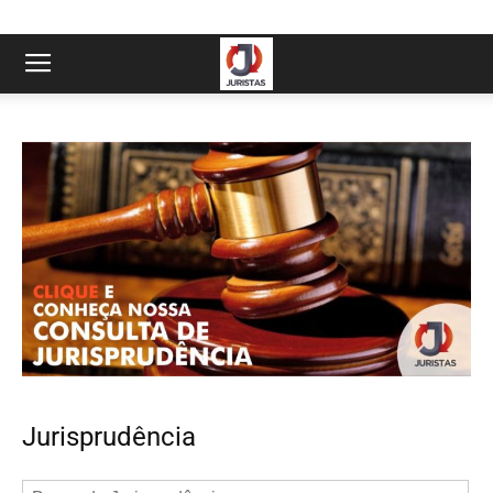
Jurisprudência