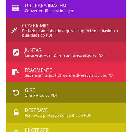
URL PARA IMAGEM
Converter URL para imagem
COMPRIMIR
Reduzir o tamanho do arquivo e optimizar o máximo a
qualidade do PDF
JUNTAR
Junte Arquivos PDF em um único arquivo PDF
FRAGMENTE
Separe um único PDF dentre diversos arquivos PDF
GIRE
Gire o Arquivo PDF
DESTRAVE
Remova a proteção por senha do PDF
PROTEGER