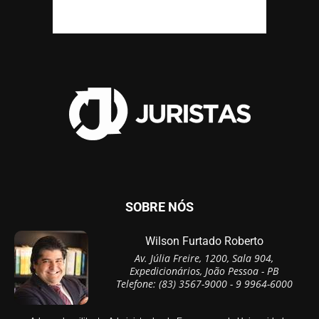
SOBRE NÓS
Wilson Furtado Roberto
Av. Júlia Freire, 1200, Sala 904,
Expedicionários, João Pessoa - PB
Telefone: (83) 3567-9000 - 9 9964-6000