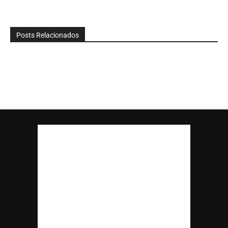
Posts Relacionados