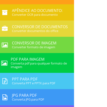
APÊNDICE AO DOCUMENTO:
Converter OCR para documento
CONVERSOR DE DOCUMENTOS
Converter documentos do office
CONVERSOR DE IMAGEM
Converter formato de imagem
PDF PARA IMAGEM
Converta pdf para qualquer formato de
imagem
PPT PARA PDF
Converta PPT e PPTX para PDF
JPG PARA PDF
Converta JPG para PDF