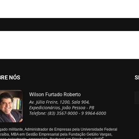
BRE NÓS
S
Wilson Furtado Roberto
Av. Júlia Freire, 1200, Sala 904,
Expedicionários, João Pessoa - PB
Telefone: (83) 3567-9000 - 9 9964-6000
ado militante, Administrador de Empresas pela Universidade Federal
raíba, MBA em Gestão Empresarial pela Fundação Getúlio Vargas,