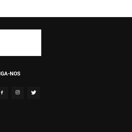
IGA-NOS