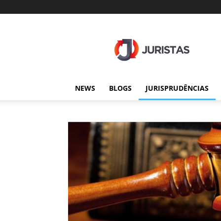
Juristas
NEWS
BLOGS
JURISPRUDÊNCIAS