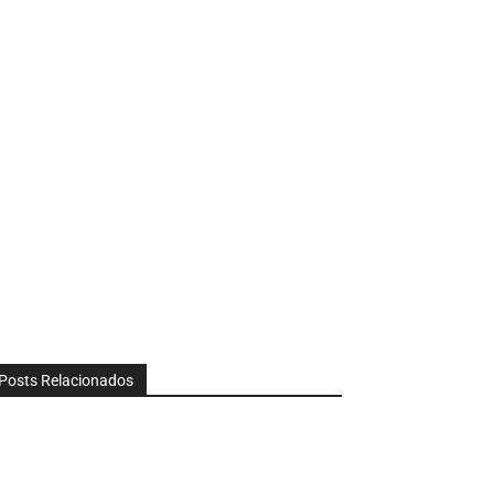
Posts Relacionados