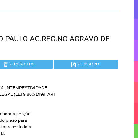
SÃO PAULO AG.REG.NO AGRAVO DE
VERSÃO HTML
VERSÃO PDF
. INTEMPESTIVIDADE.
