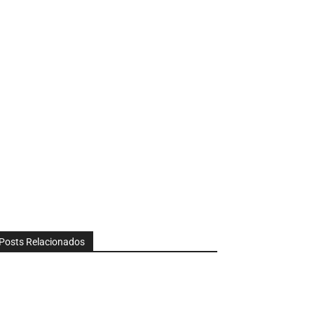
Posts Relacionados