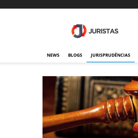
Juristas
NEWS
BLOGS
JURISPRUDÊNCIAS