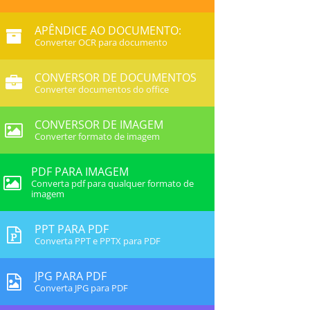
APÊNDICE AO DOCUMENTO:
Converter OCR para documento
CONVERSOR DE DOCUMENTOS
Converter documentos do office
CONVERSOR DE IMAGEM
Converter formato de imagem
PDF PARA IMAGEM
Converta pdf para qualquer formato de
imagem
PPT PARA PDF
Converta PPT e PPTX para PDF
JPG PARA PDF
Converta JPG para PDF