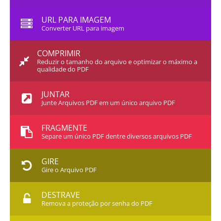
URL PARA IMAGEM
Converter URL para imagem
COMPRIMIR
Reduzir o tamanho do arquivo e optimizar o máximo a
qualidade do PDF
JUNTAR
Junte Arquivos PDF em um único arquivo PDF
FRAGMENTE
Separe um único PDF dentre diversos arquivos PDF
GIRE
Gire o Arquivo PDF
DESTRAVE
Remova a proteção por senha do PDF