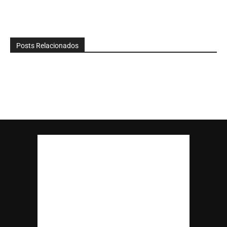
Posts Relacionados