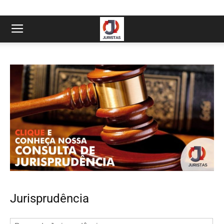
Jurisprudência