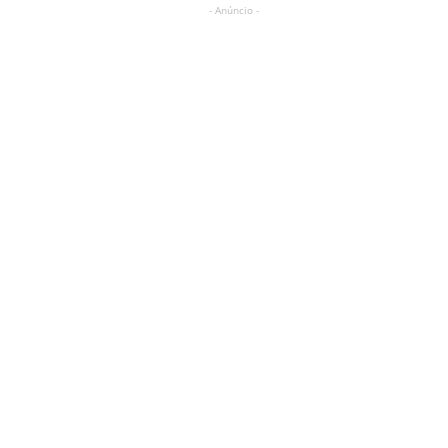
- Anúncio -