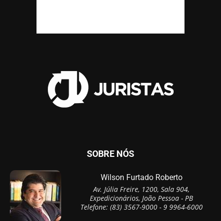
SOBRE NÓS
Wilson Furtado Roberto
Av. Júlia Freire, 1200, Sala 904,
Expedicionários, João Pessoa - PB
Telefone: (83) 3567-9000 - 9 9964-6000