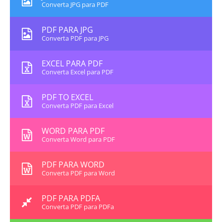
Converta JPG para PDF
PDF PARA JPG
Converta PDF para JPG
EXCEL PARA PDF
Converta Excel para PDF
PDF TO EXCEL
Converta PDF para Excel
WORD PARA PDF
Converta Word para PDF
PDF PARA WORD
Converta PDF para Word
PDF PARA PDFA
Converta PDF para PDFa