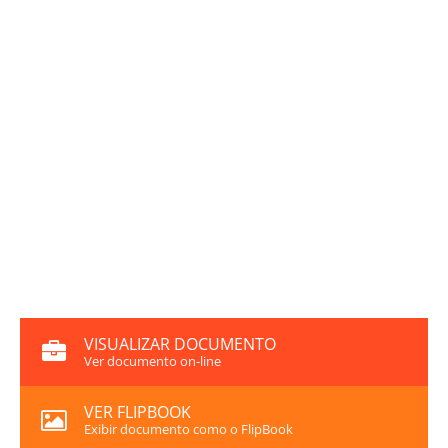
VISUALIZAR DOCUMENTO
Ver documento on-line
VER FLIPBOOK
Exibir documento como o FlipBook