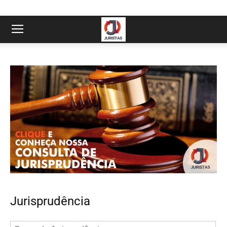
Jurisprudência