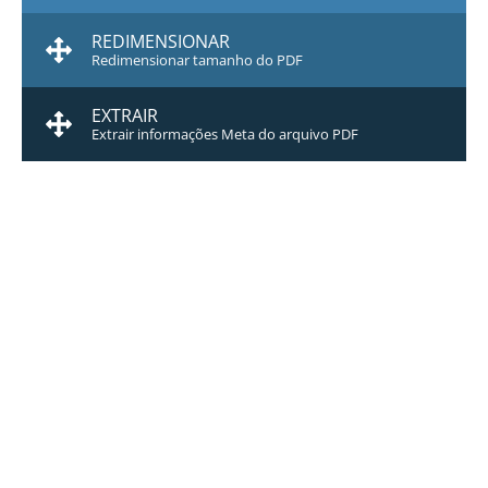
REDIMENSIONAR
Redimensionar tamanho do PDF
EXTRAIR
Extrair informações Meta do arquivo PDF