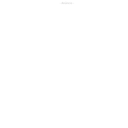
- Anúncio -