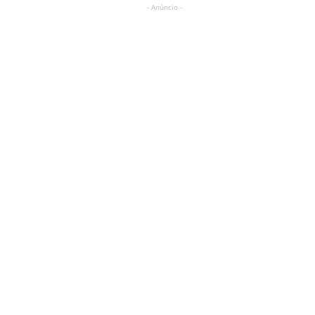
- Anúncio -