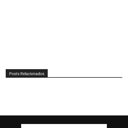
Posts Relacionados