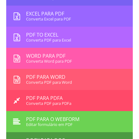
EXCEL PARA PDF
Converta Excel para PDF
PDF TO EXCEL
Converta PDF para Excel
WORD PARA PDF
Converta Word para PDF
PDF PARA WORD
Converta PDF para Word
PDF PARA PDFA
Converta PDF para PDFa
PDF PARA O WEBFORM
Editar formulário em PDF