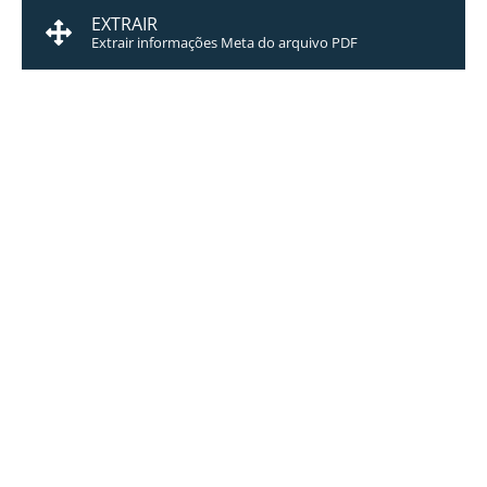
EXTRAIR
Extrair informações Meta do arquivo PDF