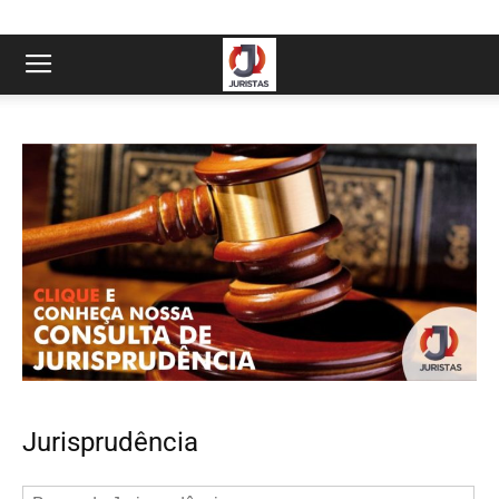
Jurisprudência