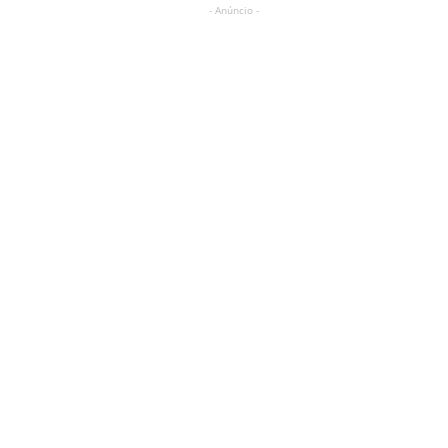
- Anúncio -