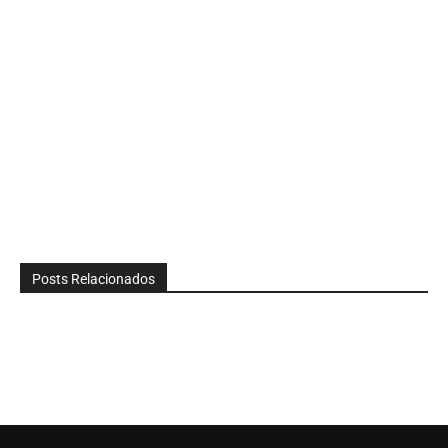
Posts Relacionados