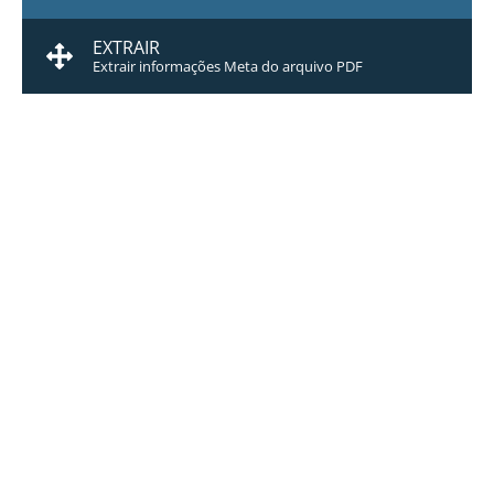
EXTRAIR
Extrair informações Meta do arquivo PDF