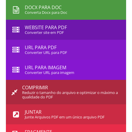
DOCX PARA DOC
Converta Docx para Doc
WEBSITE PARA PDF
Converter site em PDF
URL PARA PDF
Converter URL para PDF
URL PARA IMAGEM
Converter URL para imagem
COMPRIMIR
Reduzir o tamanho do arquivo e optimizar o máximo a
qualidade do PDF
JUNTAR
Junte Arquivos PDF em um único arquivo PDF