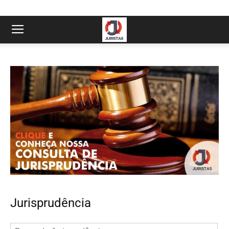
Jurisprudência