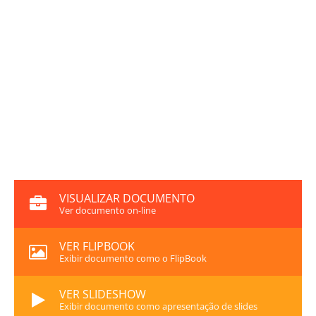
VISUALIZAR DOCUMENTO
Ver documento on-line
VER FLIPBOOK
Exibir documento como o FlipBook
VER SLIDESHOW
Exibir documento como apresentação de slides