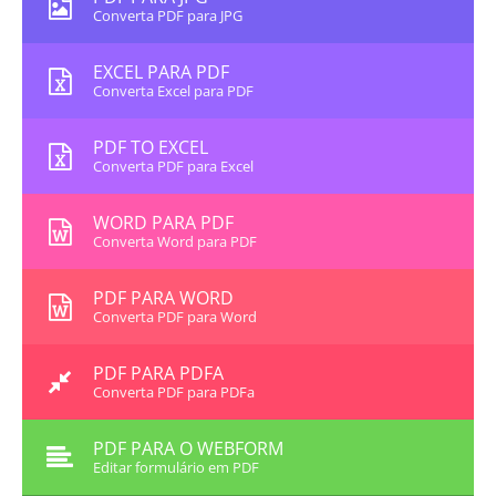
Converta PDF para JPG
EXCEL PARA PDF
Converta Excel para PDF
PDF TO EXCEL
Converta PDF para Excel
WORD PARA PDF
Converta Word para PDF
PDF PARA WORD
Converta PDF para Word
PDF PARA PDFA
Converta PDF para PDFa
PDF PARA O WEBFORM
Editar formulário em PDF