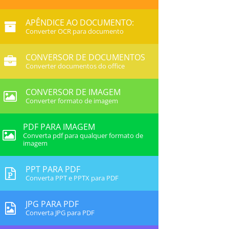
APÊNDICE AO DOCUMENTO:
Converter OCR para documento
CONVERSOR DE DOCUMENTOS
Converter documentos do office
CONVERSOR DE IMAGEM
Converter formato de imagem
PDF PARA IMAGEM
Converta pdf para qualquer formato de
imagem
PPT PARA PDF
Converta PPT e PPTX para PDF
JPG PARA PDF
Converta JPG para PDF