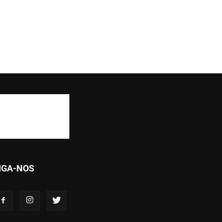
IGA-NOS