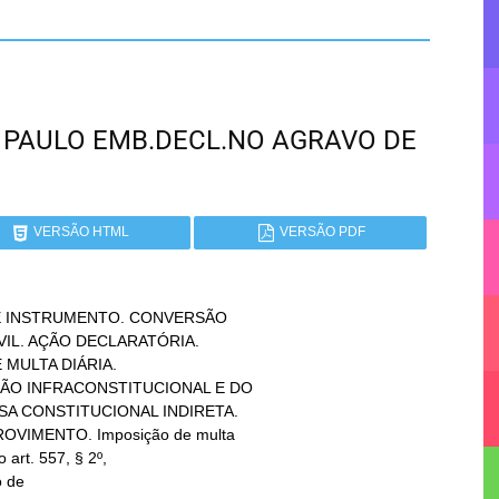
SÃO PAULO EMB.DECL.NO AGRAVO DE
VERSÃO HTML
VERSÃO PDF
 INSTRUMENTO. CONVERSÃO
