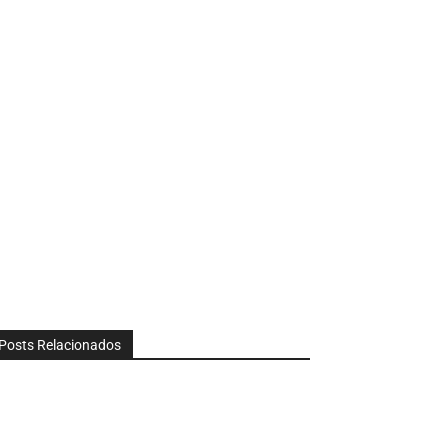
Posts Relacionados