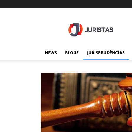
Juristas
NEWS
BLOGS
JURISPRUDÊNCIAS