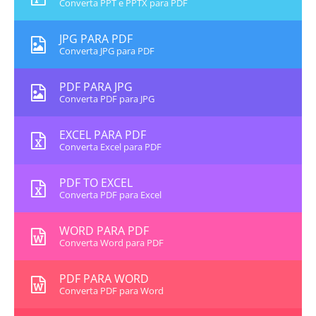
Converta PPT e PPTX para PDF
JPG PARA PDF
Converta JPG para PDF
PDF PARA JPG
Converta PDF para JPG
EXCEL PARA PDF
Converta Excel para PDF
PDF TO EXCEL
Converta PDF para Excel
WORD PARA PDF
Converta Word para PDF
PDF PARA WORD
Converta PDF para Word