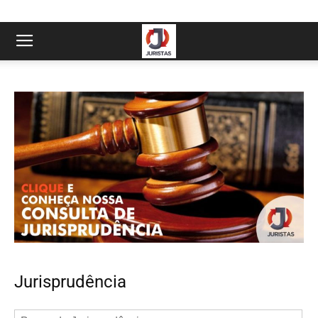
Jurisprudência