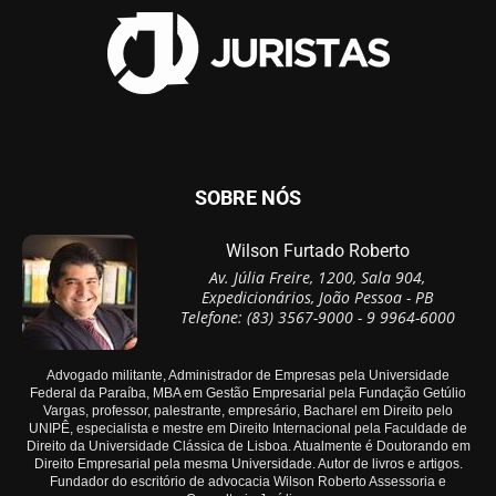
SOBRE NÓS
Wilson Furtado Roberto
Av. Júlia Freire, 1200, Sala 904,
Expedicionários, João Pessoa - PB
Telefone: (83) 3567-9000 - 9 9964-6000
Advogado militante, Administrador de Empresas pela Universidade
Federal da Paraíba, MBA em Gestão Empresarial pela Fundação Getúlio
Vargas, professor, palestrante, empresário, Bacharel em Direito pelo
UNIPÊ, especialista e mestre em Direito Internacional pela Faculdade de
Direito da Universidade Clássica de Lisboa. Atualmente é Doutorando em
Direito Empresarial pela mesma Universidade. Autor de livros e artigos.
Fundador do escritório de advocacia Wilson Roberto Assessoria e