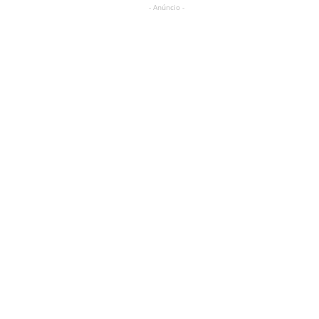
- Anúncio -