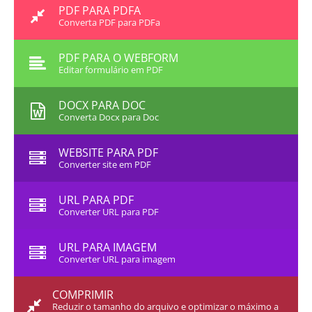
PDF PARA PDFA
Converta PDF para PDFa
PDF PARA O WEBFORM
Editar formulário em PDF
DOCX PARA DOC
Converta Docx para Doc
WEBSITE PARA PDF
Converter site em PDF
URL PARA PDF
Converter URL para PDF
URL PARA IMAGEM
Converter URL para imagem
COMPRIMIR
Reduzir o tamanho do arquivo e optimizar o máximo a