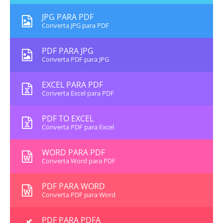
JPG PARA PDF
Converta JPG para PDF
PDF PARA JPG
Converta PDF para JPG
EXCEL PARA PDF
Converta Excel para PDF
PDF TO EXCEL
Converta PDF para Excel
WORD PARA PDF
Converta Word para PDF
PDF PARA WORD
Converta PDF para Word
PDF PARA PDFA