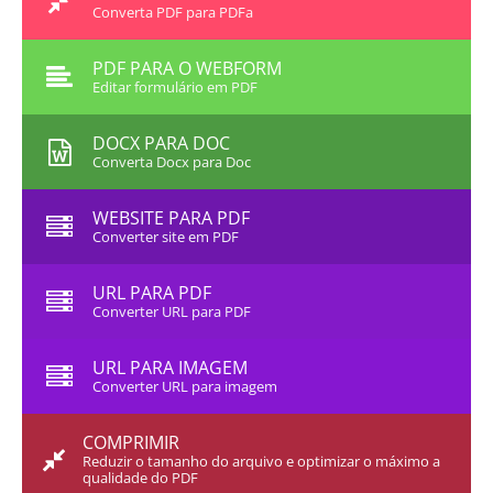
Converta PDF para PDFa
PDF PARA O WEBFORM
Editar formulário em PDF
DOCX PARA DOC
Converta Docx para Doc
WEBSITE PARA PDF
Converter site em PDF
URL PARA PDF
Converter URL para PDF
URL PARA IMAGEM
Converter URL para imagem
COMPRIMIR
Reduzir o tamanho do arquivo e optimizar o máximo a
qualidade do PDF