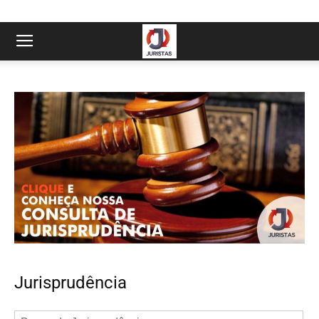
Jurisprudência