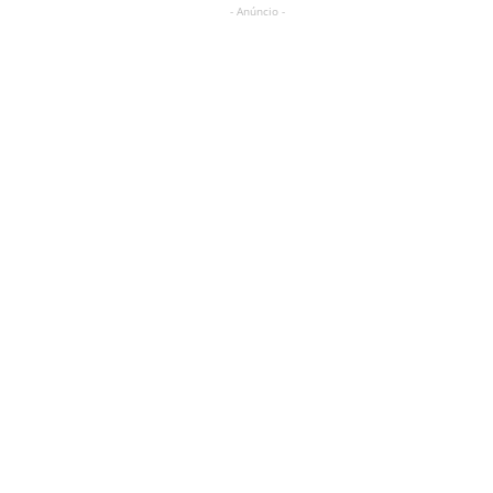
- Anúncio -