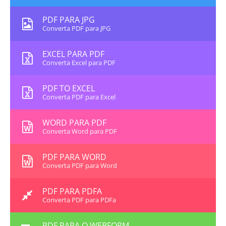
PDF PARA JPG
Converta PDF para JPG
EXCEL PARA PDF
Converta Excel para PDF
PDF TO EXCEL
Converta PDF para Excel
WORD PARA PDF
Converta Word para PDF
PDF PARA WORD
Converta PDF para Word
PDF PARA PDFA
Converta PDF para PDFa
PDF PARA O WEBFORM