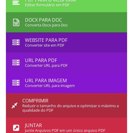
Editar formulário em PDF
DOCX PARA DOC
Converta Docx para Doc
WEBSITE PARA PDF
Converter site em PDF
URL PARA PDF
Converter URL para PDF
URL PARA IMAGEM
Converter URL para imagem
COMPRIMIR
Reduzir o tamanho do arquivo e optimizar o máximo a
qualidade do PDF
JUNTAR
Junte Arquivos PDF em um único arquivo PDF