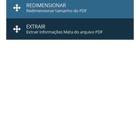
REDIMENSIONAR
Redimensionar tamanho do PDF
EXTRAIR
Extrair informações Meta do arquivo PDF