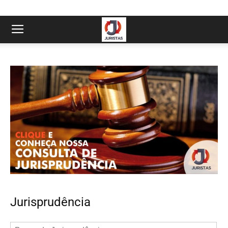
Jurisprudência