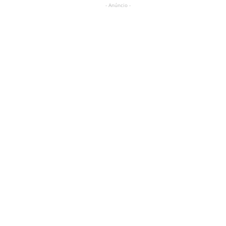
- Anúncio -