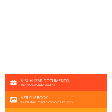
VISUALIZAR DOCUMENTO
Ver documento on-line
VER FLIPBOOK
Exibir documento como o FlipBook