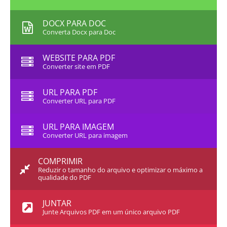
DOCX PARA DOC
Converta Docx para Doc
WEBSITE PARA PDF
Converter site em PDF
URL PARA PDF
Converter URL para PDF
URL PARA IMAGEM
Converter URL para imagem
COMPRIMIR
Reduzir o tamanho do arquivo e optimizar o máximo a
qualidade do PDF
JUNTAR
Junte Arquivos PDF em um único arquivo PDF