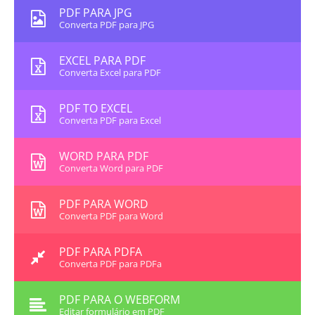
PDF PARA JPG
Converta PDF para JPG
EXCEL PARA PDF
Converta Excel para PDF
PDF TO EXCEL
Converta PDF para Excel
WORD PARA PDF
Converta Word para PDF
PDF PARA WORD
Converta PDF para Word
PDF PARA PDFA
Converta PDF para PDFa
PDF PARA O WEBFORM
Editar formulário em PDF