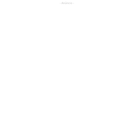
- Anúncio -