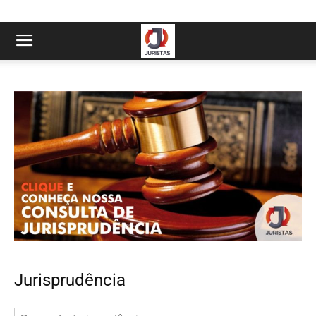
Jurisprudência