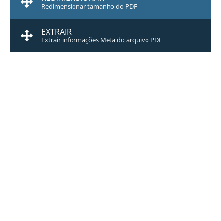
Redimensionar tamanho do PDF
EXTRAIR
Extrair informações Meta do arquivo PDF