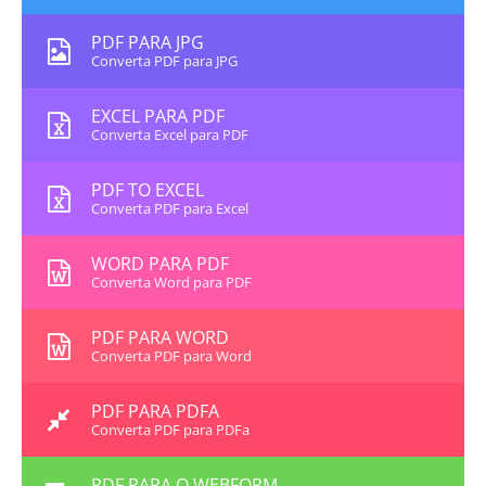
PDF PARA JPG
Converta PDF para JPG
EXCEL PARA PDF
Converta Excel para PDF
PDF TO EXCEL
Converta PDF para Excel
WORD PARA PDF
Converta Word para PDF
PDF PARA WORD
Converta PDF para Word
PDF PARA PDFA
Converta PDF para PDFa
PDF PARA O WEBFORM