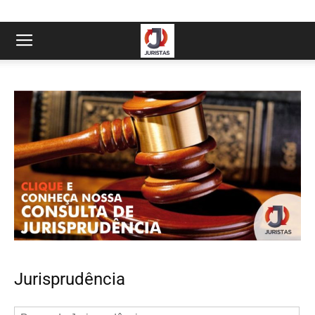
Jurisprudência