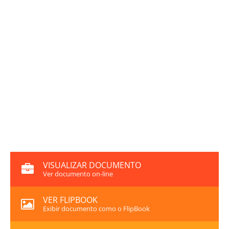
VISUALIZAR DOCUMENTO
Ver documento on-line
VER FLIPBOOK
Exibir documento como o FlipBook