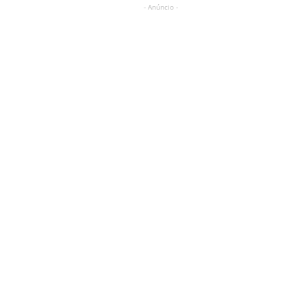
- Anúncio -