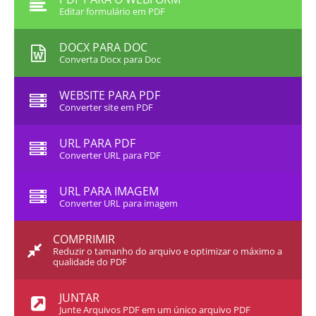
Editar formulário em PDF
DOCX PARA DOC
Converta Docx para Doc
WEBSITE PARA PDF
Converter site em PDF
URL PARA PDF
Converter URL para PDF
URL PARA IMAGEM
Converter URL para imagem
COMPRIMIR
Reduzir o tamanho do arquivo e optimizar o máximo a
qualidade do PDF
JUNTAR
Junte Arquivos PDF em um único arquivo PDF