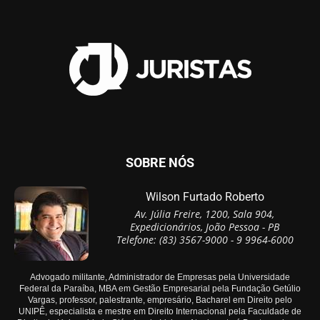
SOBRE NÓS
Wilson Furtado Roberto
Av. Júlia Freire, 1200, Sala 904,
Expedicionários, João Pessoa - PB
Telefone: (83) 3567-9000 - 9 9964-6000
Advogado militante, Administrador de Empresas pela Universidade
Federal da Paraíba, MBA em Gestão Empresarial pela Fundação Getúlio
Vargas, professor, palestrante, empresário, Bacharel em Direito pelo
UNIPÊ, especialista e mestre em Direito Internacional pela Faculdade de