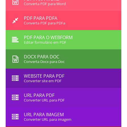
Converta PDF para Word
PDF PARA PDFA
Converta PDF para PDFa
PDF PARA O WEBFORM
Editar formulário em PDF
DOCX PARA DOC
Converta Docx para Doc
WEBSITE PARA PDF
Converter site em PDF
URL PARA PDF
Converter URL para PDF
URL PARA IMAGEM
Converter URL para imagem