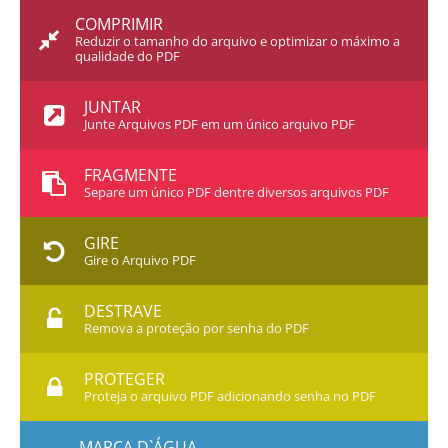
COMPRIMIR
Reduzir o tamanho do arquivo e optimizar o máximo a
qualidade do PDF
JUNTAR
Junte Arquivos PDF em um único arquivo PDF
FRAGMENTE
Separe um único PDF dentre diversos arquivos PDF
GIRE
Gire o Arquivo PDF
DESTRAVE
Remova a proteção por senha do PDF
PROTEGER
Proteja o arquivo PDF adicionando senha no PDF
MARCA D`ÁGUA