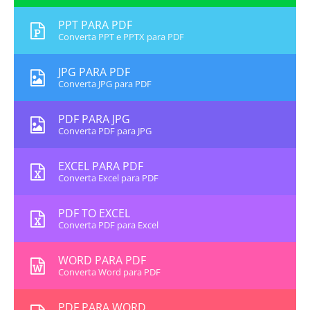
PPT PARA PDF
Converta PPT e PPTX para PDF
JPG PARA PDF
Converta JPG para PDF
PDF PARA JPG
Converta PDF para JPG
EXCEL PARA PDF
Converta Excel para PDF
PDF TO EXCEL
Converta PDF para Excel
WORD PARA PDF
Converta Word para PDF
PDF PARA WORD