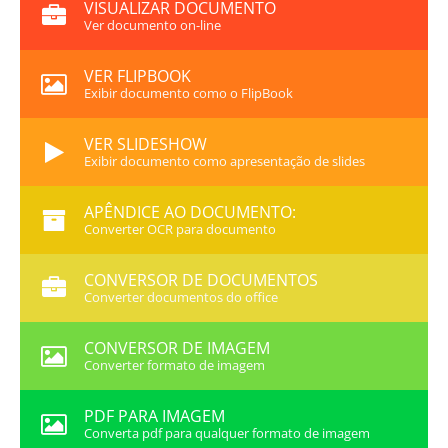
VISUALIZAR DOCUMENTO
Ver documento on-line
VER FLIPBOOK
Exibir documento como o FlipBook
VER SLIDESHOW
Exibir documento como apresentação de slides
APÊNDICE AO DOCUMENTO:
Converter OCR para documento
CONVERSOR DE DOCUMENTOS
Converter documentos do office
CONVERSOR DE IMAGEM
Converter formato de imagem
PDF PARA IMAGEM
Converta pdf para qualquer formato de imagem