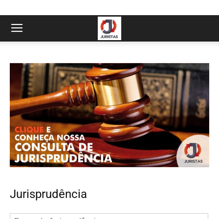
Jurisprudência