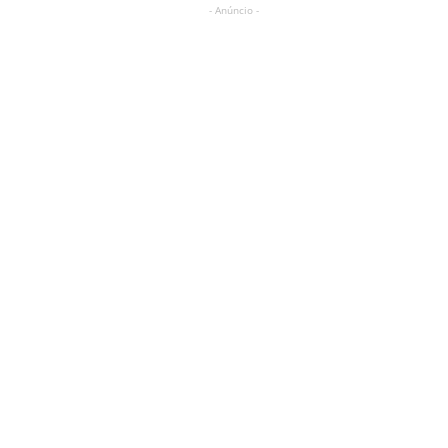
- Anúncio -