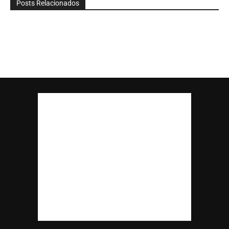
Posts Relacionados