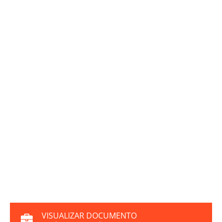
VISUALIZAR DOCUMENTO