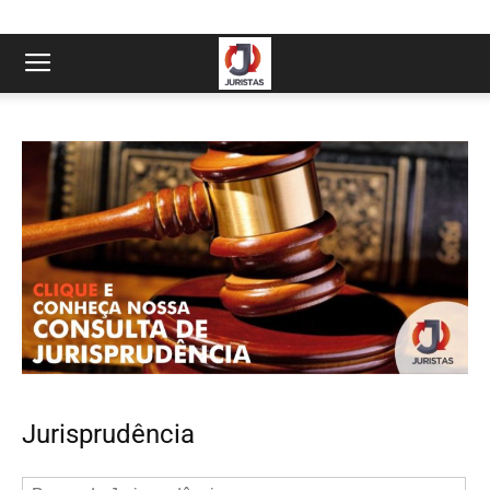
Jurisprudência