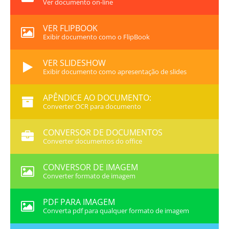
Ver documento on-line
VER FLIPBOOK
Exibir documento como o FlipBook
VER SLIDESHOW
Exibir documento como apresentação de slides
APÊNDICE AO DOCUMENTO:
Converter OCR para documento
CONVERSOR DE DOCUMENTOS
Converter documentos do office
CONVERSOR DE IMAGEM
Converter formato de imagem
PDF PARA IMAGEM
Converta pdf para qualquer formato de imagem