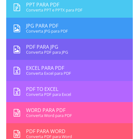
PPT PARA PDF
Converta PPT e PPTX para PDF
JPG PARA PDF
Converta JPG para PDF
PDF PARA JPG
Converta PDF para JPG
EXCEL PARA PDF
Converta Excel para PDF
PDF TO EXCEL
Converta PDF para Excel
WORD PARA PDF
Converta Word para PDF
PDF PARA WORD
Converta PDF para Word