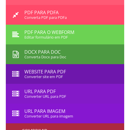
PDF PARA PDFA
Converta PDF para PDFa
PDF PARA O WEBFORM
Editar formulário em PDF
DOCX PARA DOC
Converta Docx para Doc
WEBSITE PARA PDF
Converter site em PDF
URL PARA PDF
Converter URL para PDF
URL PARA IMAGEM
Converter URL para imagem