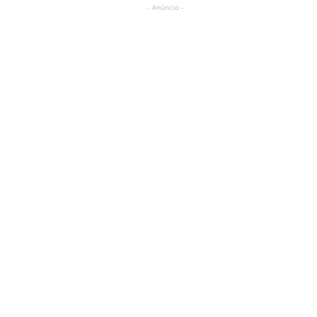
- Anúncio -