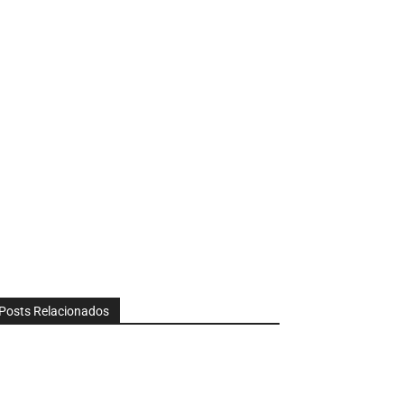
Posts Relacionados