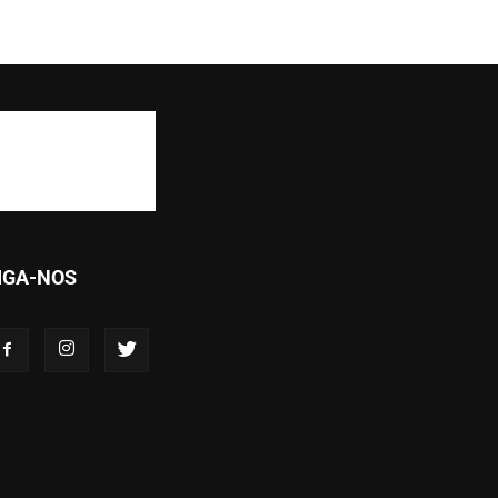
IGA-NOS