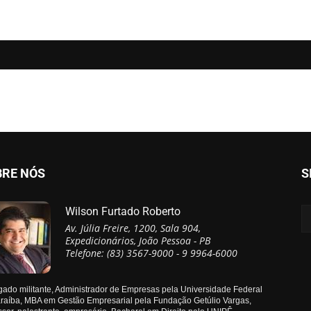
BRE NÓS
S
Wilson Furtado Roberto
Av. Júlia Freire, 1200, Sala 904,
Expedicionários, João Pessoa - PB
Telefone: (83) 3567-9000 - 9 9964-6000
ado militante, Administrador de Empresas pela Universidade Federal
raíba, MBA em Gestão Empresarial pela Fundação Getúlio Vargas,