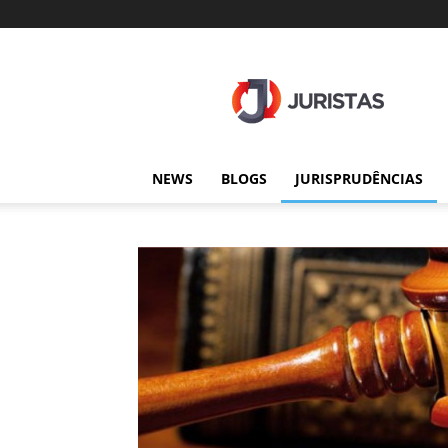
Juristas
NEWS
BLOGS
JURISPRUDÊNCIAS