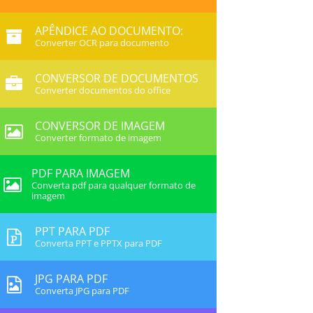
APÊNDICE AO DOCUMENTO:
Converter OCR para documento
CONVERSOR DE DOCUMENTOS
Converter documentos do office
CONVERSOR DE IMAGEM
Converter formato de imagem
PDF PARA IMAGEM
Converta pdf para qualquer formato de
imagem
PPT PARA PDF
Converta PPT e PPTX para PDF
JPG PARA PDF
Converta JPG para PDF