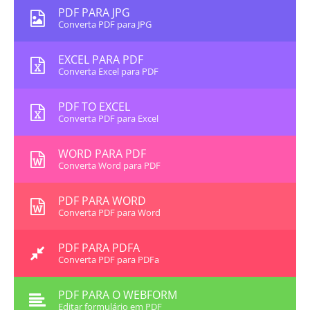
PDF PARA JPG
Converta PDF para JPG
EXCEL PARA PDF
Converta Excel para PDF
PDF TO EXCEL
Converta PDF para Excel
WORD PARA PDF
Converta Word para PDF
PDF PARA WORD
Converta PDF para Word
PDF PARA PDFA
Converta PDF para PDFa
PDF PARA O WEBFORM
Editar formulário em PDF