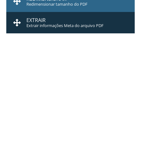
Redimensionar tamanho do PDF
EXTRAIR
Extrair informações Meta do arquivo PDF