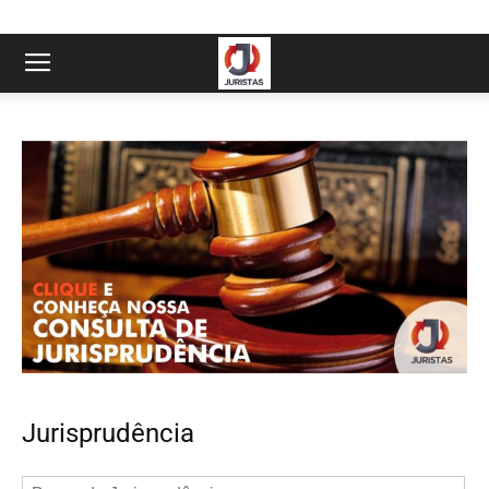
Jurisprudência