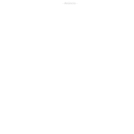
- Anúncio -