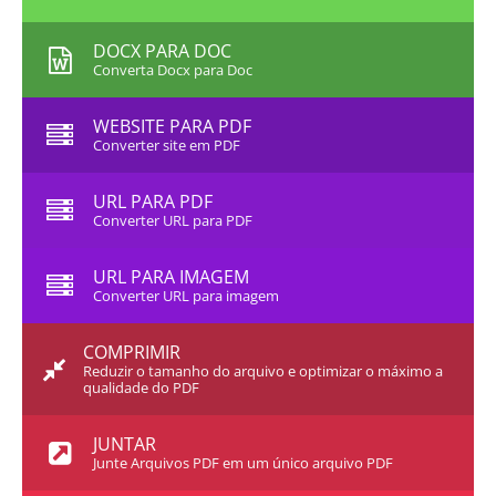
DOCX PARA DOC
Converta Docx para Doc
WEBSITE PARA PDF
Converter site em PDF
URL PARA PDF
Converter URL para PDF
URL PARA IMAGEM
Converter URL para imagem
COMPRIMIR
Reduzir o tamanho do arquivo e optimizar o máximo a
qualidade do PDF
JUNTAR
Junte Arquivos PDF em um único arquivo PDF