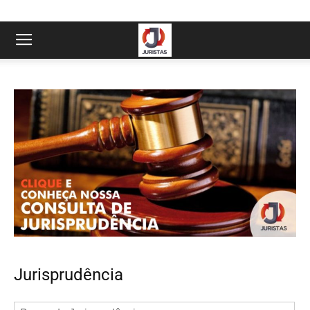
Jurisprudência