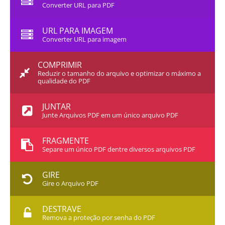
Converter URL para PDF
URL PARA IMAGEM
Converter URL para imagem
COMPRIMIR
Reduzir o tamanho do arquivo e optimizar o máximo a
qualidade do PDF
JUNTAR
Junte Arquivos PDF em um único arquivo PDF
FRAGMENTE
Separe um único PDF dentre diversos arquivos PDF
GIRE
Gire o Arquivo PDF
DESTRAVE
Remova a proteção por senha do PDF