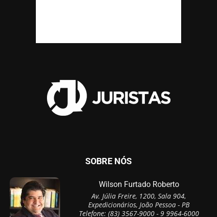
SOBRE NÓS
Wilson Furtado Roberto
Av. Júlia Freire, 1200, Sala 904,
Expedicionários, João Pessoa - PB
Telefone: (83) 3567-9000 - 9 9964-6000