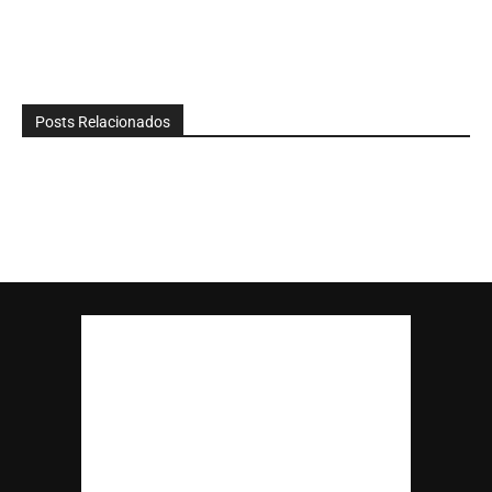
Posts Relacionados