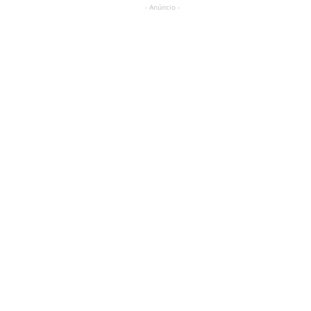
- Anúncio -