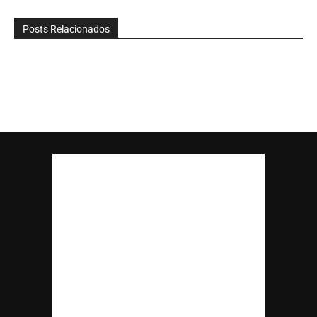
Posts Relacionados