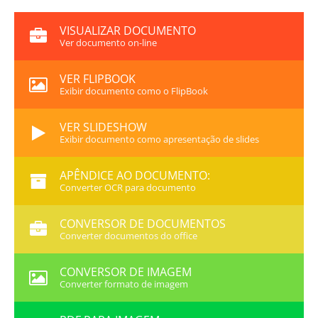
VISUALIZAR DOCUMENTO
Ver documento on-line
VER FLIPBOOK
Exibir documento como o FlipBook
VER SLIDESHOW
Exibir documento como apresentação de slides
APÊNDICE AO DOCUMENTO:
Converter OCR para documento
CONVERSOR DE DOCUMENTOS
Converter documentos do office
CONVERSOR DE IMAGEM
Converter formato de imagem