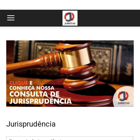
Jurisprudência