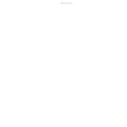
- Anúncio -