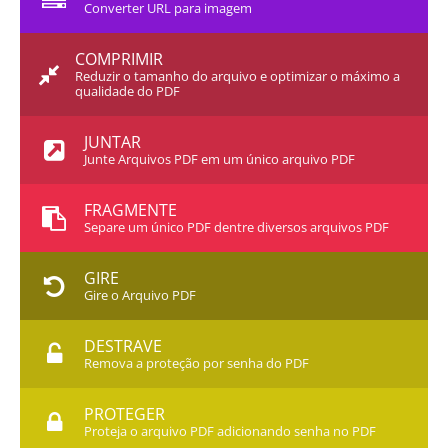
Converter URL para imagem
COMPRIMIR
Reduzir o tamanho do arquivo e optimizar o máximo a
qualidade do PDF
JUNTAR
Junte Arquivos PDF em um único arquivo PDF
FRAGMENTE
Separe um único PDF dentre diversos arquivos PDF
GIRE
Gire o Arquivo PDF
DESTRAVE
Remova a proteção por senha do PDF
PROTEGER
Proteja o arquivo PDF adicionando senha no PDF