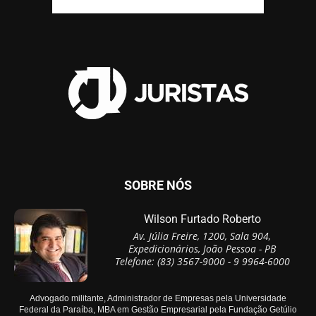
SOBRE NÓS
Wilson Furtado Roberto
Av. Júlia Freire, 1200, Sala 904,
Expedicionários, João Pessoa - PB
Telefone: (83) 3567-9000 - 9 9964-6000
Advogado militante, Administrador de Empresas pela Universidade
Federal da Paraíba, MBA em Gestão Empresarial pela Fundação Getúlio