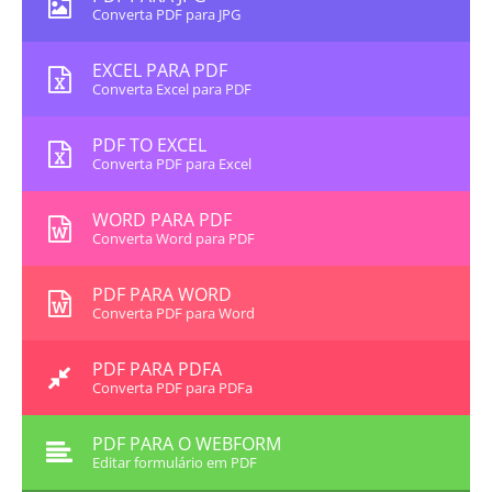
Converta PDF para JPG
EXCEL PARA PDF
Converta Excel para PDF
PDF TO EXCEL
Converta PDF para Excel
WORD PARA PDF
Converta Word para PDF
PDF PARA WORD
Converta PDF para Word
PDF PARA PDFA
Converta PDF para PDFa
PDF PARA O WEBFORM
Editar formulário em PDF