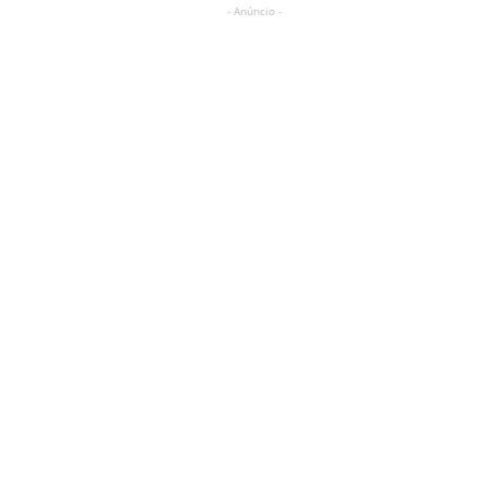
- Anúncio -