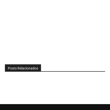
Posts Relacionados