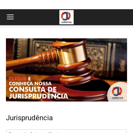
Jurisprudência