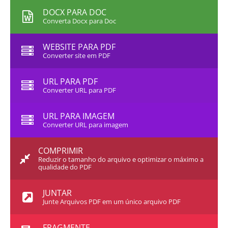
DOCX PARA DOC
Converta Docx para Doc
WEBSITE PARA PDF
Converter site em PDF
URL PARA PDF
Converter URL para PDF
URL PARA IMAGEM
Converter URL para imagem
COMPRIMIR
Reduzir o tamanho do arquivo e optimizar o máximo a
qualidade do PDF
JUNTAR
Junte Arquivos PDF em um único arquivo PDF
FRAGMENTE