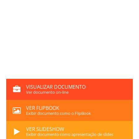
VISUALIZAR DOCUMENTO
Ver documento on-line
VER FLIPBOOK
Exibir documento como o FlipBook
VER SLIDESHOW
Exibir documento como apresentação de slides