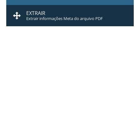
EXTRAIR
Extrair informações Meta do arquivo PDF