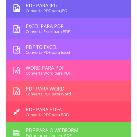
PDF PARA JPG
Converta PDF para JPG
EXCEL PARA PDF
Converta Excel para PDF
PDF TO EXCEL
Converta PDF para Excel
WORD PARA PDF
Converta Word para PDF
PDF PARA WORD
Converta PDF para Word
PDF PARA PDFA
Converta PDF para PDFa
PDF PARA O WEBFORM
Editar formulário em PDF