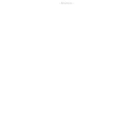
- Anúncio -