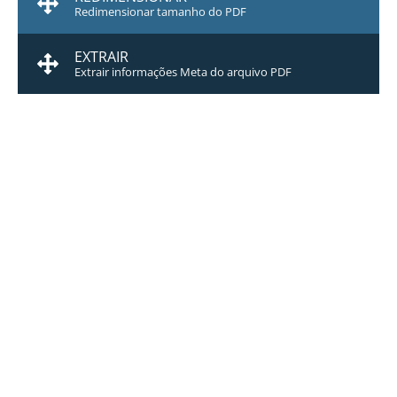
Redimensionar tamanho do PDF
EXTRAIR
Extrair informações Meta do arquivo PDF