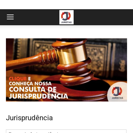
Jurisprudência