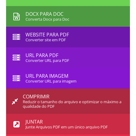
DOCX PARA DOC
Converta Docx para Doc
WEBSITE PARA PDF
Converter site em PDF
URL PARA PDF
Converter URL para PDF
URL PARA IMAGEM
Converter URL para imagem
COMPRIMIR
Reduzir o tamanho do arquivo e optimizar o máximo a
qualidade do PDF
JUNTAR
Junte Arquivos PDF em um único arquivo PDF