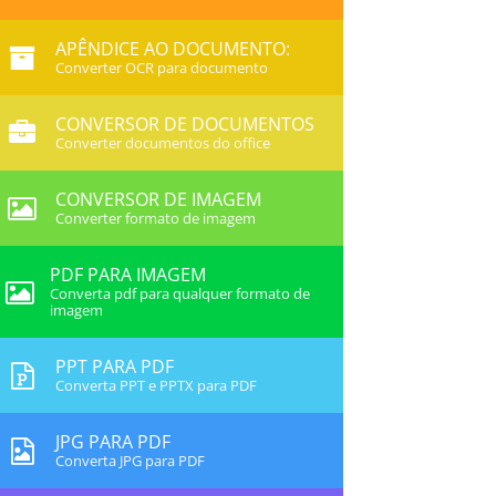
APÊNDICE AO DOCUMENTO:
Converter OCR para documento
CONVERSOR DE DOCUMENTOS
Converter documentos do office
CONVERSOR DE IMAGEM
Converter formato de imagem
PDF PARA IMAGEM
Converta pdf para qualquer formato de
imagem
PPT PARA PDF
Converta PPT e PPTX para PDF
JPG PARA PDF
Converta JPG para PDF