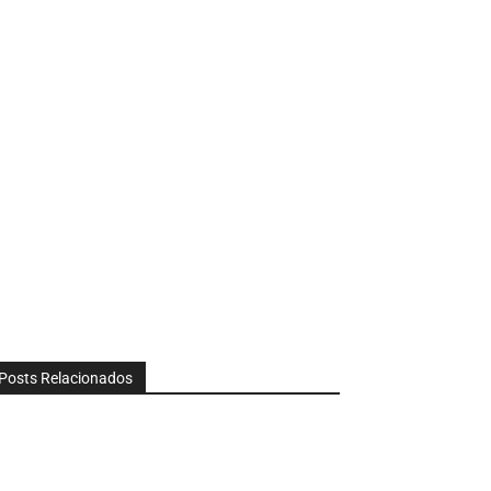
Posts Relacionados