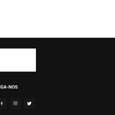
IGA-NOS