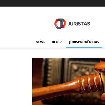
Juristas
NEWS
BLOGS
JURISPRUDÊNCIAS