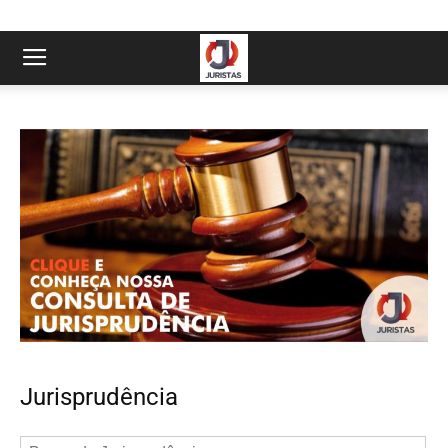
Jurisprudência