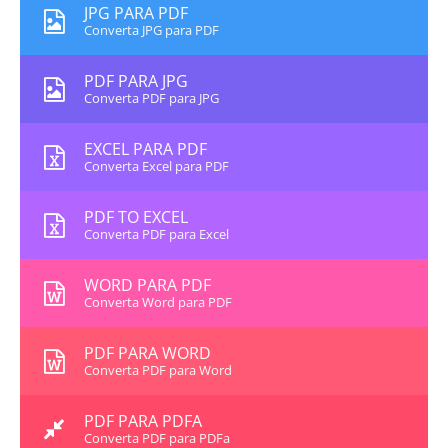
JPG PARA PDF
Converta JPG para PDF
PDF PARA JPG
Converta PDF para JPG
EXCEL PARA PDF
Converta Excel para PDF
PDF TO EXCEL
Converta PDF para Excel
WORD PARA PDF
Converta Word para PDF
PDF PARA WORD
Converta PDF para Word
PDF PARA PDFA
Converta PDF para PDFa