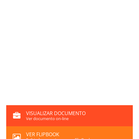
VISUALIZAR DOCUMENTO
Ver documento on-line
VER FLIPBOOK