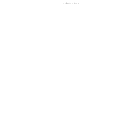
- Anúncio -