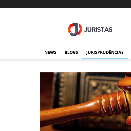
Juristas
NEWS
BLOGS
JURISPRUDÊNCIAS