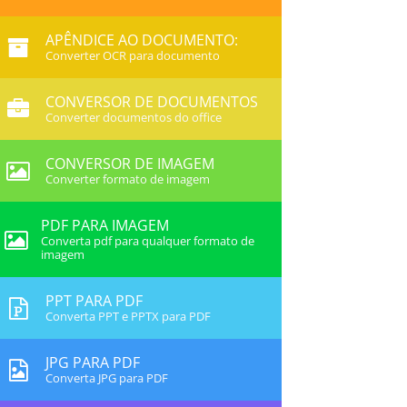
APÊNDICE AO DOCUMENTO:
Converter OCR para documento
CONVERSOR DE DOCUMENTOS
Converter documentos do office
CONVERSOR DE IMAGEM
Converter formato de imagem
PDF PARA IMAGEM
Converta pdf para qualquer formato de
imagem
PPT PARA PDF
Converta PPT e PPTX para PDF
JPG PARA PDF
Converta JPG para PDF