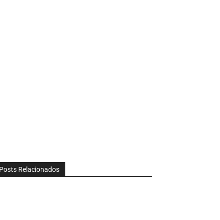
Posts Relacionados