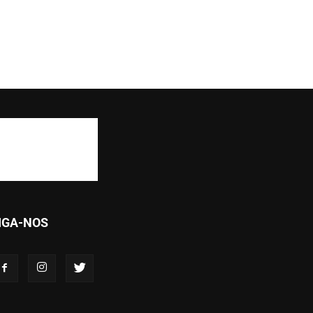
IGA-NOS