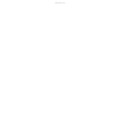
- Anúncio -