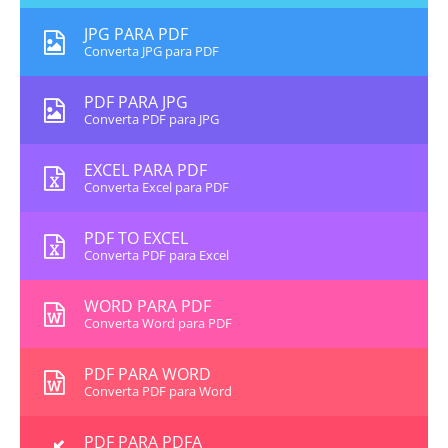
JPG PARA PDF
Converta JPG para PDF
PDF PARA JPG
Converta PDF para JPG
EXCEL PARA PDF
Converta Excel para PDF
PDF TO EXCEL
Converta PDF para Excel
WORD PARA PDF
Converta Word para PDF
PDF PARA WORD
Converta PDF para Word
PDF PARA PDFA