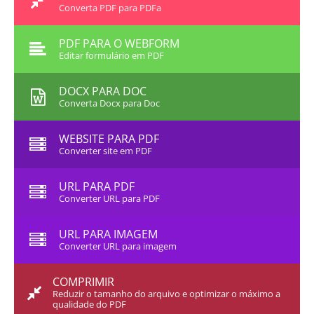
Converta PDF para PDFa
PDF PARA O WEBFORM
Editar formulário em PDF
DOCX PARA DOC
Converta Docx para Doc
WEBSITE PARA PDF
Converter site em PDF
URL PARA PDF
Converter URL para PDF
URL PARA IMAGEM
Converter URL para imagem
COMPRIMIR
Reduzir o tamanho do arquivo e optimizar o máximo a
qualidade do PDF