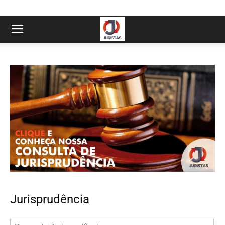
Jurisprudência