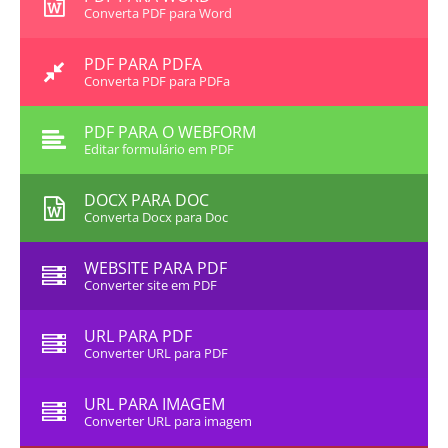
Converta PDF para Word
PDF PARA PDFA
Converta PDF para PDFa
PDF PARA O WEBFORM
Editar formulário em PDF
DOCX PARA DOC
Converta Docx para Doc
WEBSITE PARA PDF
Converter site em PDF
URL PARA PDF
Converter URL para PDF
URL PARA IMAGEM
Converter URL para imagem