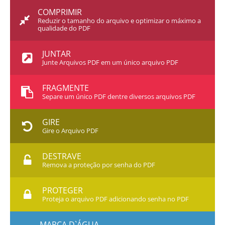
COMPRIMIR
Reduzir o tamanho do arquivo e optimizar o máximo a
qualidade do PDF
JUNTAR
Junte Arquivos PDF em um único arquivo PDF
FRAGMENTE
Separe um único PDF dentre diversos arquivos PDF
GIRE
Gire o Arquivo PDF
DESTRAVE
Remova a proteção por senha do PDF
PROTEGER
Proteja o arquivo PDF adicionando senha no PDF
MARCA D`ÁGUA