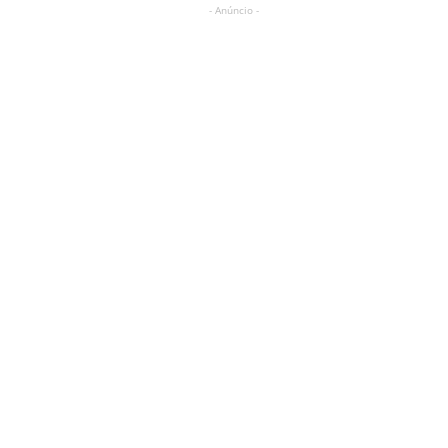
- Anúncio -