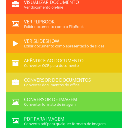
VISUALIZAR DOCUMENTO
Ver documento on-line
VER FLIPBOOK
Exibir documento como o FlipBook
VER SLIDESHOW
Exibir documento como apresentação de slides
APÊNDICE AO DOCUMENTO:
Converter OCR para documento
CONVERSOR DE DOCUMENTOS
Converter documentos do office
CONVERSOR DE IMAGEM
Converter formato de imagem
PDF PARA IMAGEM
Converta pdf para qualquer formato de imagem