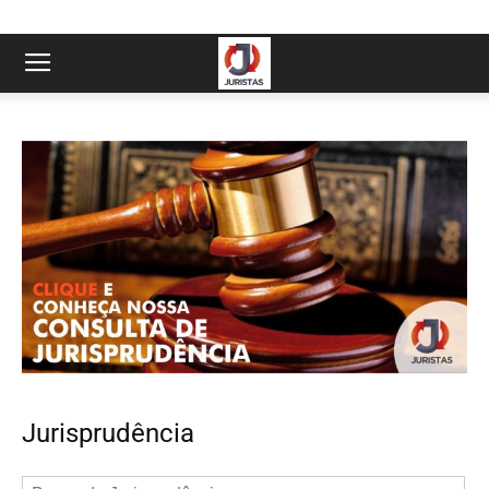
Jurisprudência