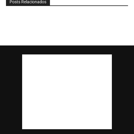
Posts Relacionados