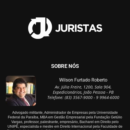
SOBRE NÓS
Wilson Furtado Roberto
Av. Júlia Freire, 1200, Sala 904,
Expedicionários, João Pessoa - PB
Telefone: (83) 3567-9000 - 9 9964-6000
Advogado militante, Administrador de Empresas pela Universidade
Federal da Paraíba, MBA em Gestão Empresarial pela Fundação Getúlio
Vargas, professor, palestrante, empresário, Bacharel em Direito pelo
UNIPÊ, especialista e mestre em Direito Internacional pela Faculdade de