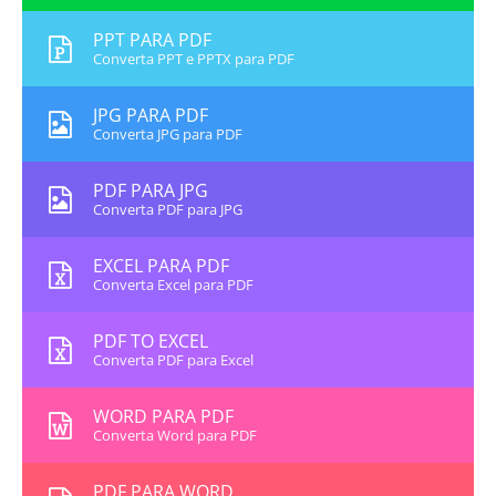
PPT PARA PDF
Converta PPT e PPTX para PDF
JPG PARA PDF
Converta JPG para PDF
PDF PARA JPG
Converta PDF para JPG
EXCEL PARA PDF
Converta Excel para PDF
PDF TO EXCEL
Converta PDF para Excel
WORD PARA PDF
Converta Word para PDF
PDF PARA WORD