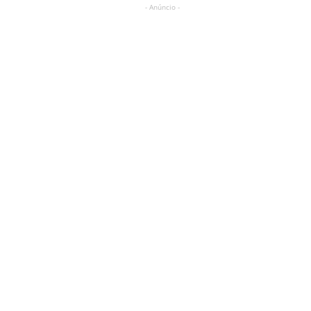
- Anúncio -