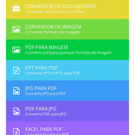
CONVERSOR DE DOCUMENTOS
Converter documentos do office
CONVERSOR DE IMAGEM
Converter formato de imagem
PDF PARA IMAGEM
Converta pdf para qualquer formato de imagem
PPT PARA PDF
Converta PPT e PPTX para PDF
JPG PARA PDF
Converta JPG para PDF
PDF PARA JPG
Converta PDF para JPG
EXCEL PARA PDF
Converta Excel para PDF