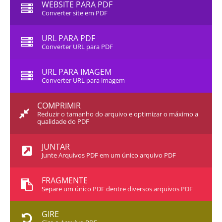
WEBSITE PARA PDF
Converter site em PDF
URL PARA PDF
Converter URL para PDF
URL PARA IMAGEM
Converter URL para imagem
COMPRIMIR
Reduzir o tamanho do arquivo e optimizar o máximo a
qualidade do PDF
JUNTAR
Junte Arquivos PDF em um único arquivo PDF
FRAGMENTE
Separe um único PDF dentre diversos arquivos PDF
GIRE