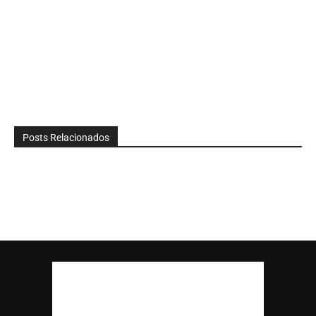
Posts Relacionados