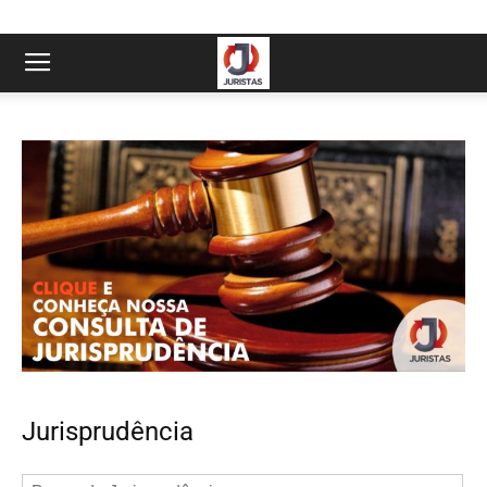
Jurisprudência