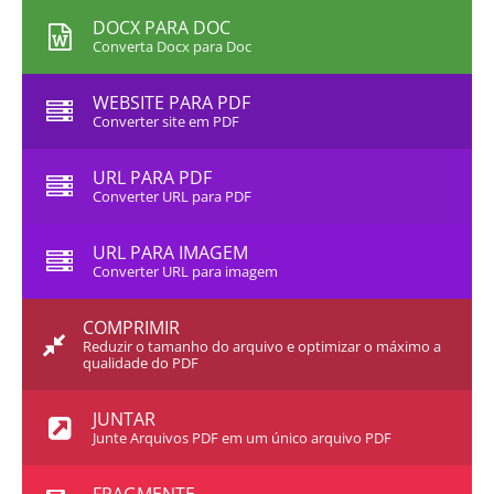
DOCX PARA DOC
Converta Docx para Doc
WEBSITE PARA PDF
Converter site em PDF
URL PARA PDF
Converter URL para PDF
URL PARA IMAGEM
Converter URL para imagem
COMPRIMIR
Reduzir o tamanho do arquivo e optimizar o máximo a
qualidade do PDF
JUNTAR
Junte Arquivos PDF em um único arquivo PDF