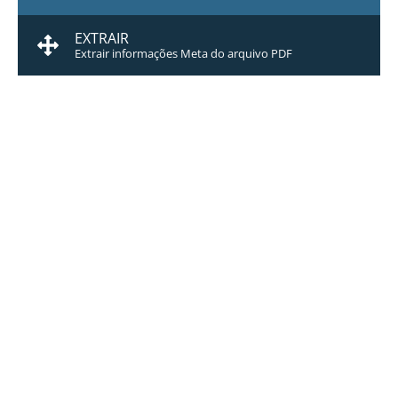
EXTRAIR
Extrair informações Meta do arquivo PDF