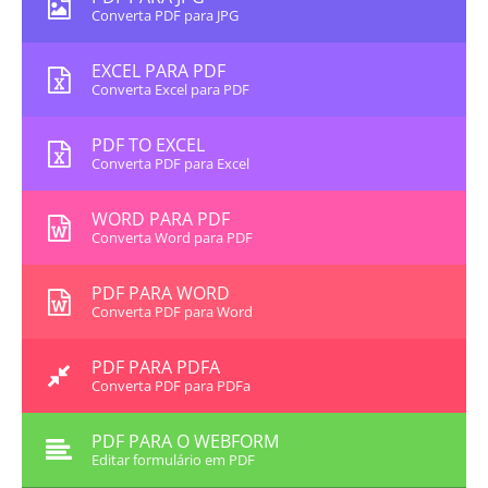
Converta PDF para JPG
EXCEL PARA PDF
Converta Excel para PDF
PDF TO EXCEL
Converta PDF para Excel
WORD PARA PDF
Converta Word para PDF
PDF PARA WORD
Converta PDF para Word
PDF PARA PDFA
Converta PDF para PDFa
PDF PARA O WEBFORM
Editar formulário em PDF