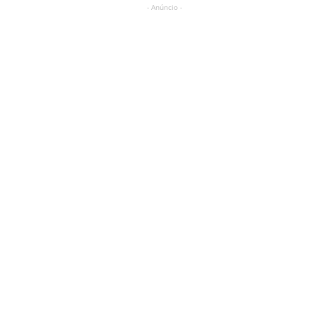
- Anúncio -