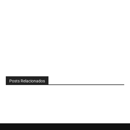
Posts Relacionados