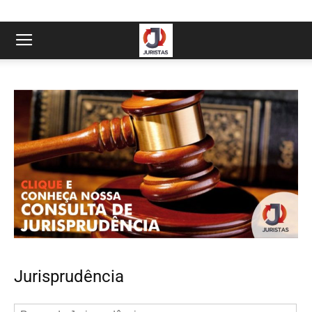
Jurisprudência