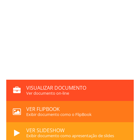
VISUALIZAR DOCUMENTO
Ver documento on-line
VER FLIPBOOK
Exibir documento como o FlipBook
VER SLIDESHOW
Exibir documento como apresentação de slides