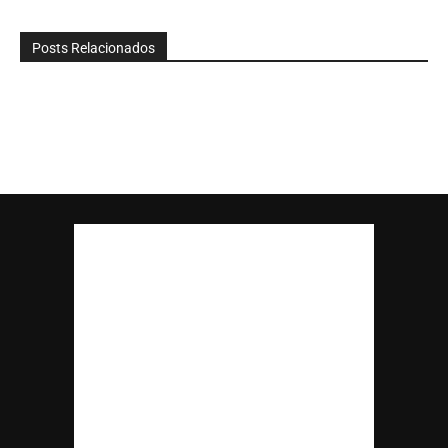
Posts Relacionados