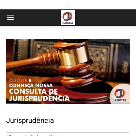
Jurisprudência