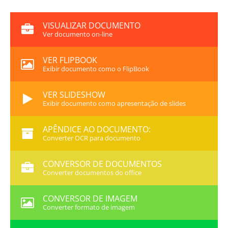
VISUALIZAR DOCUMENTO
Ver documento on-line
VER FLIPBOOK
Exibir documento como o FlipBook
VER SLIDESHOW
Exibir documento como apresentação de slides
APÊNDICE AO DOCUMENTO:
Converter OCR para documento
CONVERSOR DE DOCUMENTOS
Converter documentos do office
CONVERSOR DE IMAGEM
Converter formato de imagem