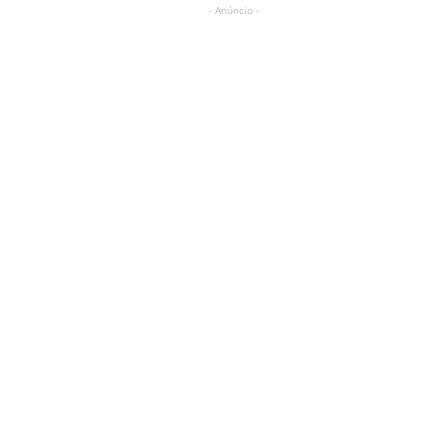
- Anúncio -