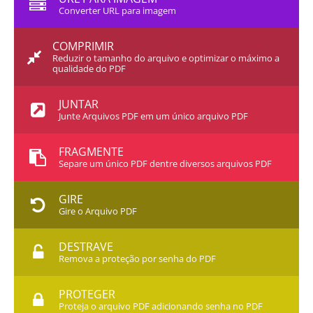
Converter URL para imagem
COMPRIMIR
Reduzir o tamanho do arquivo e optimizar o máximo a
qualidade do PDF
JUNTAR
Junte Arquivos PDF em um único arquivo PDF
FRAGMENTE
Separe um único PDF dentre diversos arquivos PDF
GIRE
Gire o Arquivo PDF
DESTRAVE
Remova a proteção por senha do PDF
PROTEGER
Proteja o arquivo PDF adicionando senha no PDF