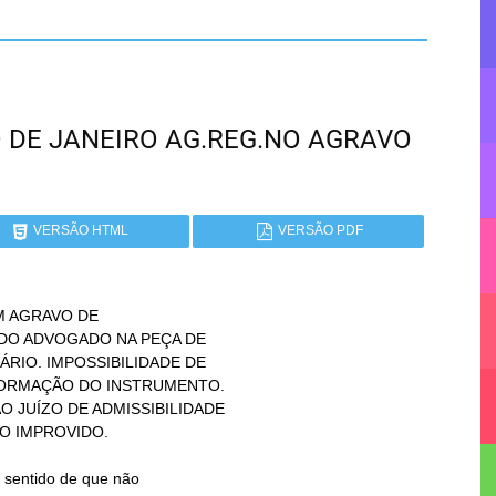
RIO DE JANEIRO AG.REG.NO AGRAVO
VERSÃO HTML
VERSÃO PDF
 AGRAVO DE
