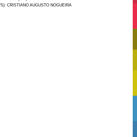
A/S): CRISTIANO AUGUSTO NOGUEIRA