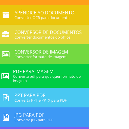
APÊNDICE AO DOCUMENTO:
Converter OCR para documento
CONVERSOR DE DOCUMENTOS
Converter documentos do office
CONVERSOR DE IMAGEM
Converter formato de imagem
PDF PARA IMAGEM
Converta pdf para qualquer formato de
imagem
PPT PARA PDF
Converta PPT e PPTX para PDF
JPG PARA PDF
Converta JPG para PDF