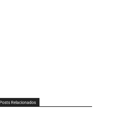
Posts Relacionados