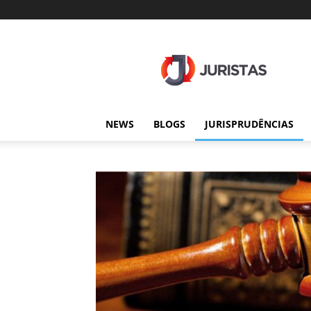
Juristas
NEWS
BLOGS
JURISPRUDÊNCIAS