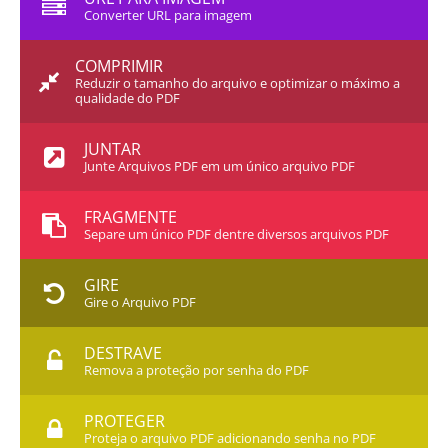
Converter URL para imagem
COMPRIMIR
Reduzir o tamanho do arquivo e optimizar o máximo a
qualidade do PDF
JUNTAR
Junte Arquivos PDF em um único arquivo PDF
FRAGMENTE
Separe um único PDF dentre diversos arquivos PDF
GIRE
Gire o Arquivo PDF
DESTRAVE
Remova a proteção por senha do PDF
PROTEGER
Proteja o arquivo PDF adicionando senha no PDF