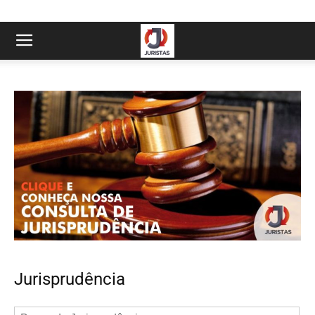
Jurisprudência