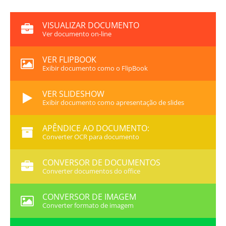
VISUALIZAR DOCUMENTO
Ver documento on-line
VER FLIPBOOK
Exibir documento como o FlipBook
VER SLIDESHOW
Exibir documento como apresentação de slides
APÊNDICE AO DOCUMENTO:
Converter OCR para documento
CONVERSOR DE DOCUMENTOS
Converter documentos do office
CONVERSOR DE IMAGEM
Converter formato de imagem