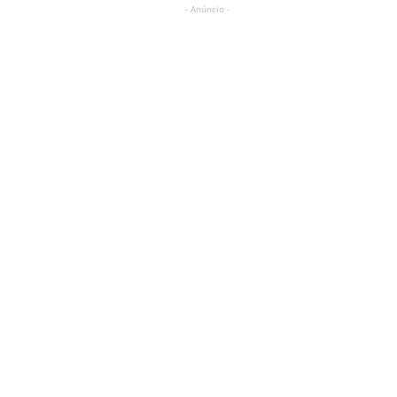
- Anúncio -