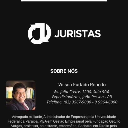
SOBRE NÓS
Wilson Furtado Roberto
Av. Júlia Freire, 1200, Sala 904,
Expedicionários, João Pessoa - PB
Telefone: (83) 3567-9000 - 9 9964-6000
Advogado militante, Administrador de Empresas pela Universidade
Federal da Paraíba, MBA em Gestão Empresarial pela Fundação Getúlio
Vargas, professor, palestrante, empresário, Bacharel em Direito pelo