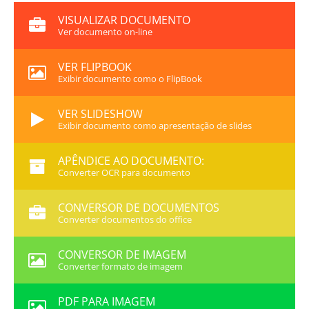
VISUALIZAR DOCUMENTO
Ver documento on-line
VER FLIPBOOK
Exibir documento como o FlipBook
VER SLIDESHOW
Exibir documento como apresentação de slides
APÊNDICE AO DOCUMENTO:
Converter OCR para documento
CONVERSOR DE DOCUMENTOS
Converter documentos do office
CONVERSOR DE IMAGEM
Converter formato de imagem
PDF PARA IMAGEM