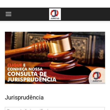
Jurisprudência