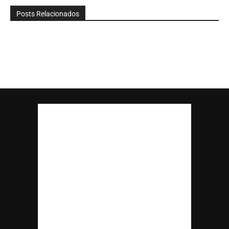
Posts Relacionados