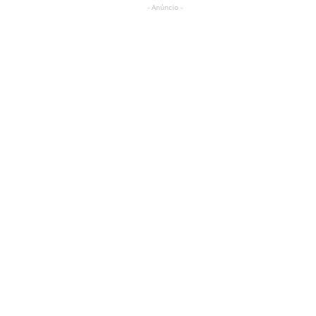
- Anúncio -