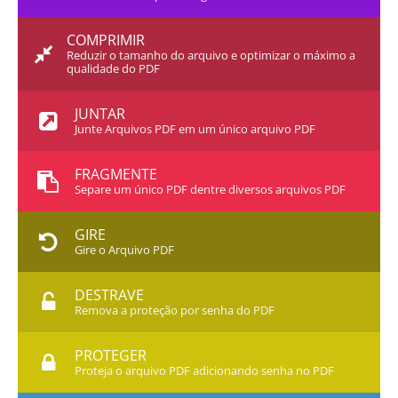
COMPRIMIR
Reduzir o tamanho do arquivo e optimizar o máximo a
qualidade do PDF
JUNTAR
Junte Arquivos PDF em um único arquivo PDF
FRAGMENTE
Separe um único PDF dentre diversos arquivos PDF
GIRE
Gire o Arquivo PDF
DESTRAVE
Remova a proteção por senha do PDF
PROTEGER
Proteja o arquivo PDF adicionando senha no PDF