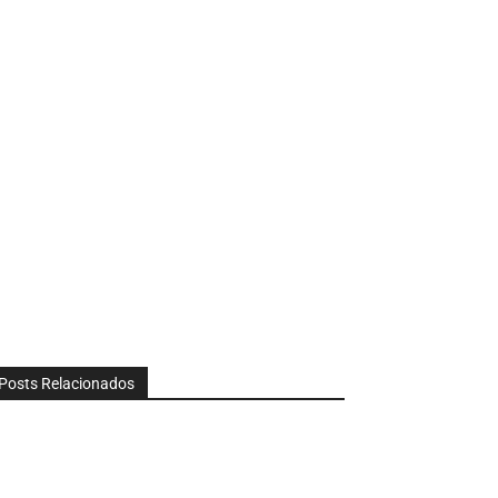
Posts Relacionados