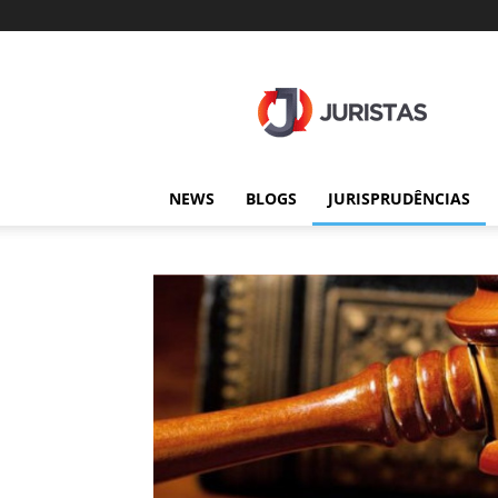
Juristas
NEWS
BLOGS
JURISPRUDÊNCIAS