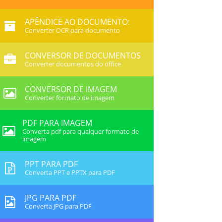
APÊNDICE AO DOCUMENTO:
Converter OCR para documento
CONVERSOR DE DOCUMENTOS
Converter documentos do office
CONVERSOR DE IMAGEM
Converter formato de imagem
PDF PARA IMAGEM
Converta pdf para qualquer formato de
imagem
PPT PARA PDF
Converta PPT e PPTX para PDF
JPG PARA PDF
Converta JPG para PDF