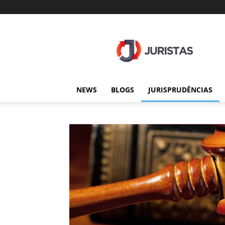
Juristas
NEWS
BLOGS
JURISPRUDÊNCIAS