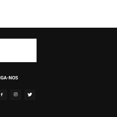
IGA-NOS