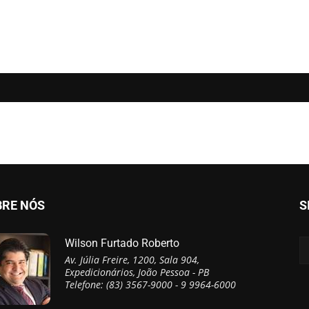
BRE NÓS
S
Wilson Furtado Roberto
Av. Júlia Freire, 1200, Sala 904,
Expedicionários, João Pessoa - PB
Telefone: (83) 3567-9000 - 9 9964-6000