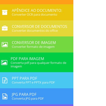
APÊNDICE AO DOCUMENTO:
Converter OCR para documento
CONVERSOR DE DOCUMENTOS
Converter documentos do office
CONVERSOR DE IMAGEM
Converter formato de imagem
PDF PARA IMAGEM
Converta pdf para qualquer formato de
imagem
PPT PARA PDF
Converta PPT e PPTX para PDF
JPG PARA PDF
Converta JPG para PDF