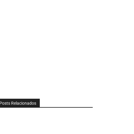
Posts Relacionados