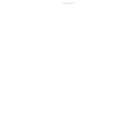
- Anúncio -