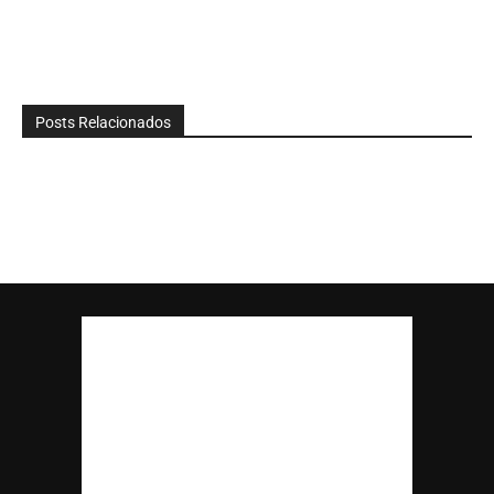
Posts Relacionados