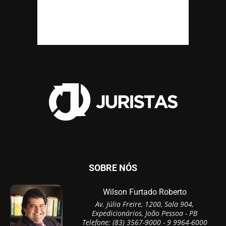
SOBRE NÓS
Wilson Furtado Roberto
Av. Júlia Freire, 1200, Sala 904,
Expedicionários, João Pessoa - PB
Telefone: (83) 3567-9000 - 9 9964-6000