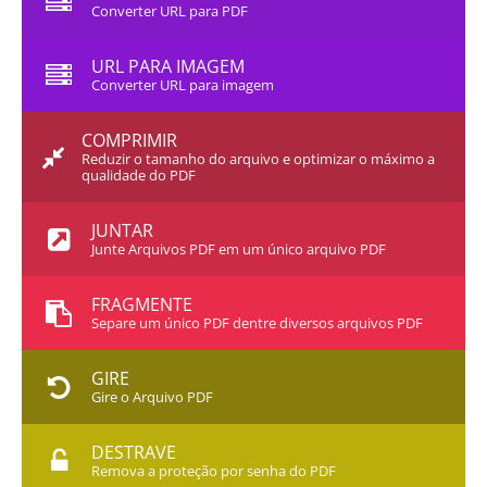
Converter URL para PDF
URL PARA IMAGEM
Converter URL para imagem
COMPRIMIR
Reduzir o tamanho do arquivo e optimizar o máximo a
qualidade do PDF
JUNTAR
Junte Arquivos PDF em um único arquivo PDF
FRAGMENTE
Separe um único PDF dentre diversos arquivos PDF
GIRE
Gire o Arquivo PDF
DESTRAVE
Remova a proteção por senha do PDF