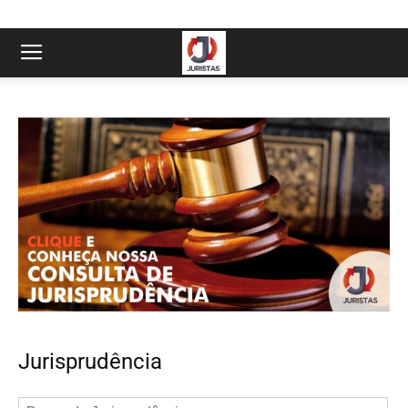
Jurisprudência