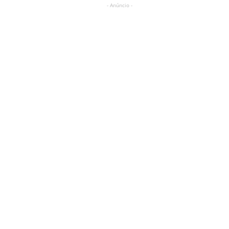
- Anúncio -