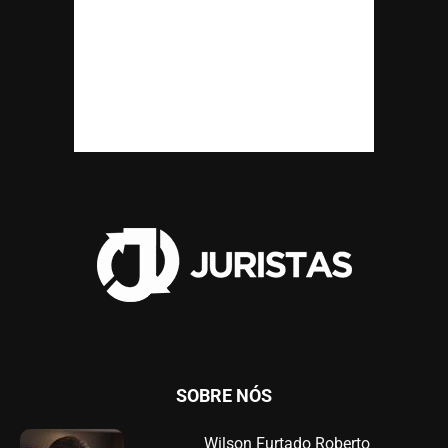
SOBRE NÓS
Wilson Furtado Roberto