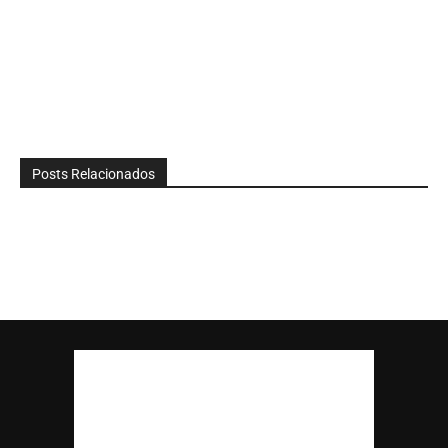
Posts Relacionados