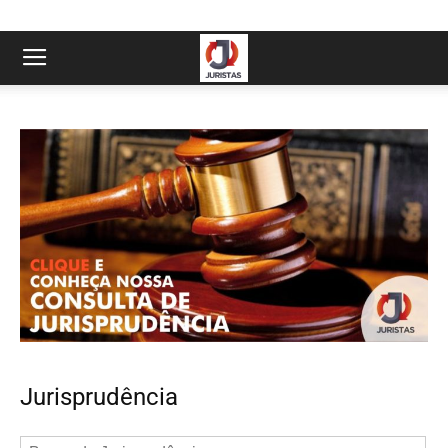
Jurisprudência