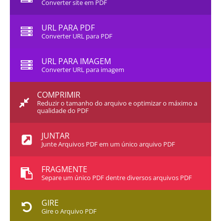
Converter site em PDF
URL PARA PDF
Converter URL para PDF
URL PARA IMAGEM
Converter URL para imagem
COMPRIMIR
Reduzir o tamanho do arquivo e optimizar o máximo a
qualidade do PDF
JUNTAR
Junte Arquivos PDF em um único arquivo PDF
FRAGMENTE
Separe um único PDF dentre diversos arquivos PDF
GIRE
Gire o Arquivo PDF