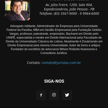
Av. Júlia Freire, 1200, Sala 904,
Expedicionários, João Pessoa - PB
Telefone: (83) 3567-9000 - 9 9964-6000
Advogado militante, Administrador de Empresas pela Universidade
Federal da Paraíba, MBA em Gestão Empresarial pela Fundação Getúlio
Vargas, professor, palestrante, empresário, Bacharel em Direito pelo
UNIPÊ, especialista e mestre em Direito Internacional pela Faculdade de
Direito da Universidade Clássica de Lisboa. Atualmente é Doutorando em
Direito Empresarial pela mesma Universidade. Autor de livros e artigos.
Fundador do escritório de advocacia Wilson Roberto Assessoria e
Consultoria Jurídica.
Contato:
contato@juristas.com.br
SIGA-NOS