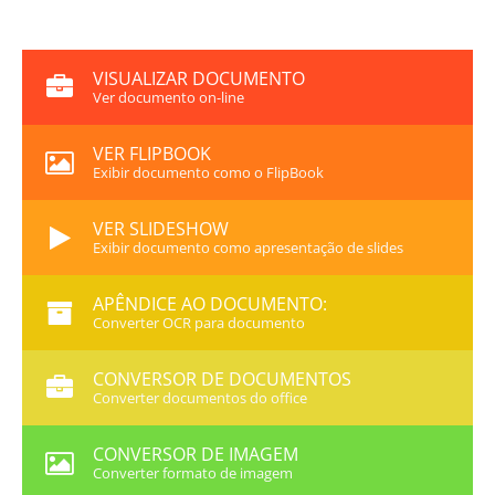
VISUALIZAR DOCUMENTO
Ver documento on-line
VER FLIPBOOK
Exibir documento como o FlipBook
VER SLIDESHOW
Exibir documento como apresentação de slides
APÊNDICE AO DOCUMENTO:
Converter OCR para documento
CONVERSOR DE DOCUMENTOS
Converter documentos do office
CONVERSOR DE IMAGEM
Converter formato de imagem