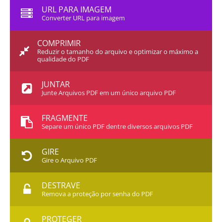
URL PARA IMAGEM
Converter URL para imagem
COMPRIMIR
Reduzir o tamanho do arquivo e optimizar o máximo a
qualidade do PDF
JUNTAR
Junte Arquivos PDF em um único arquivo PDF
FRAGMENTE
Separe um único PDF dentre diversos arquivos PDF
GIRE
Gire o Arquivo PDF
DESTRAVE
Remova a proteção por senha do PDF
PROTEGER