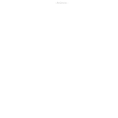
- Anúncio -