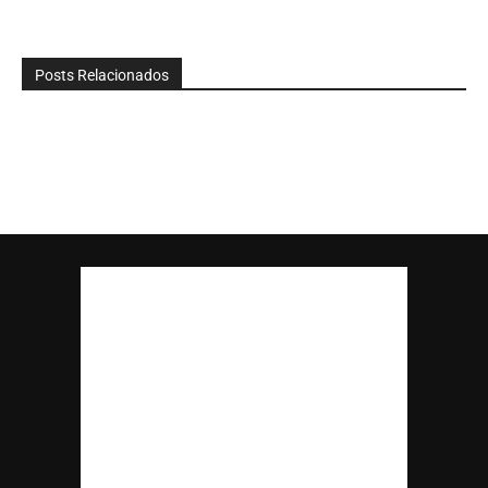
Posts Relacionados