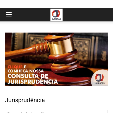
Jurisprudência