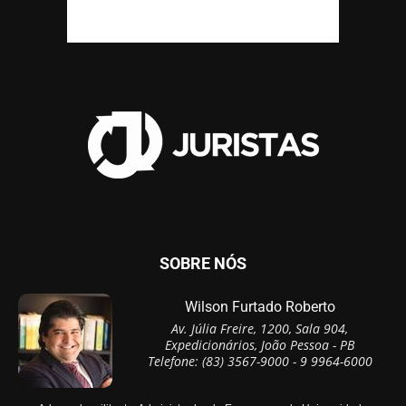
SOBRE NÓS
Wilson Furtado Roberto
Av. Júlia Freire, 1200, Sala 904,
Expedicionários, João Pessoa - PB
Telefone: (83) 3567-9000 - 9 9964-6000