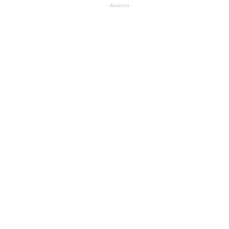
- Anúncio -