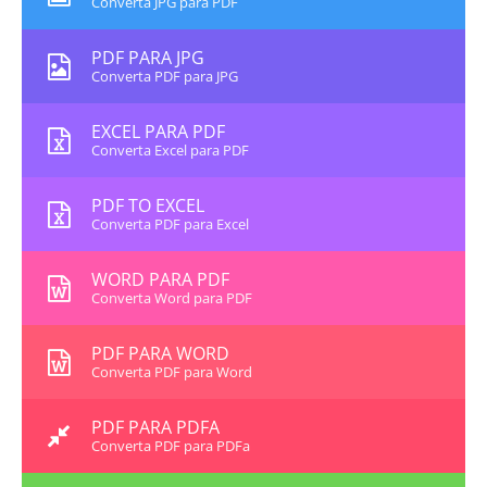
Converta JPG para PDF
PDF PARA JPG
Converta PDF para JPG
EXCEL PARA PDF
Converta Excel para PDF
PDF TO EXCEL
Converta PDF para Excel
WORD PARA PDF
Converta Word para PDF
PDF PARA WORD
Converta PDF para Word
PDF PARA PDFA
Converta PDF para PDFa