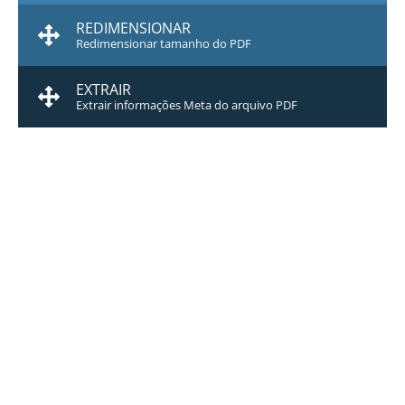
REDIMENSIONAR
Redimensionar tamanho do PDF
EXTRAIR
Extrair informações Meta do arquivo PDF