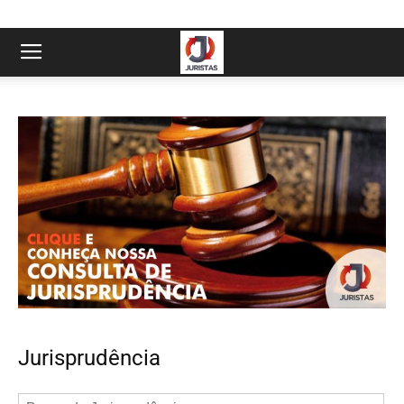
Jurisprudência