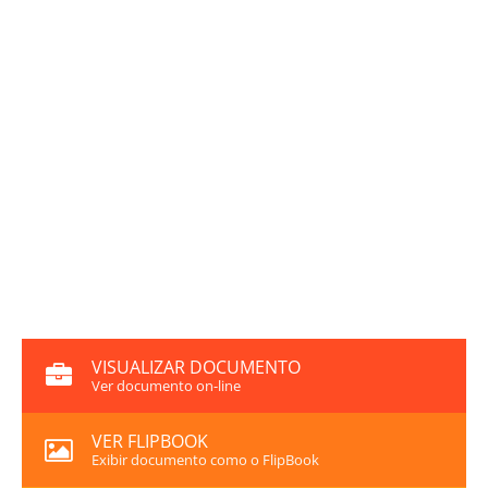
VISUALIZAR DOCUMENTO
Ver documento on-line
VER FLIPBOOK
Exibir documento como o FlipBook