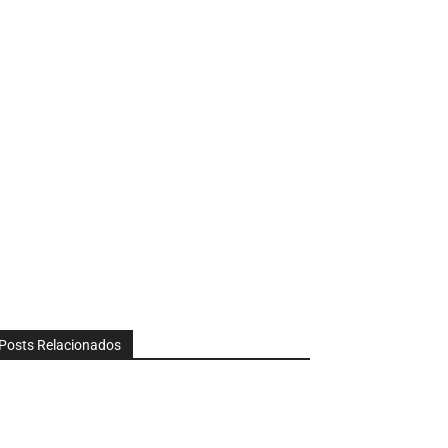
Posts Relacionados