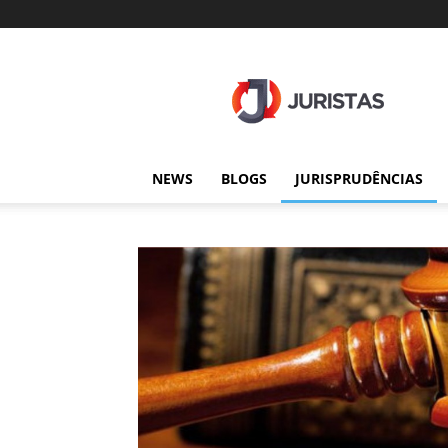
Juristas
NEWS
BLOGS
JURISPRUDÊNCIAS