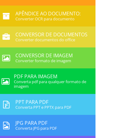
APÊNDICE AO DOCUMENTO:
Converter OCR para documento
CONVERSOR DE DOCUMENTOS
Converter documentos do office
CONVERSOR DE IMAGEM
Converter formato de imagem
PDF PARA IMAGEM
Converta pdf para qualquer formato de
imagem
PPT PARA PDF
Converta PPT e PPTX para PDF
JPG PARA PDF
Converta JPG para PDF