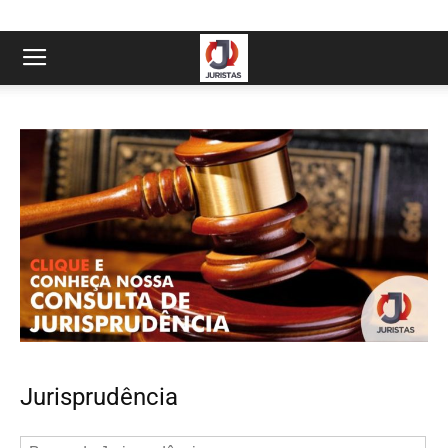
Jurisprudência