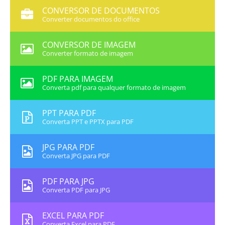
CONVERSOR DE DOCUMENTOS
Converter documentos do office
CONVERSOR DE IMAGEM
Converter formato de imagem
PDF PARA IMAGEM
Converta pdf para qualquer formato de imagem
PPT PARA PDF
Converta PPT e PPTX para PDF
JPG PARA PDF
Converta JPG para PDF
PDF PARA JPG
Converta PDF para JPG
EXCEL PARA PDF
Converta Excel para PDF