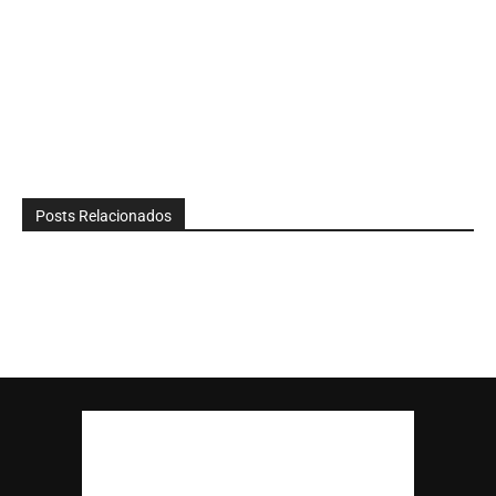
Posts Relacionados