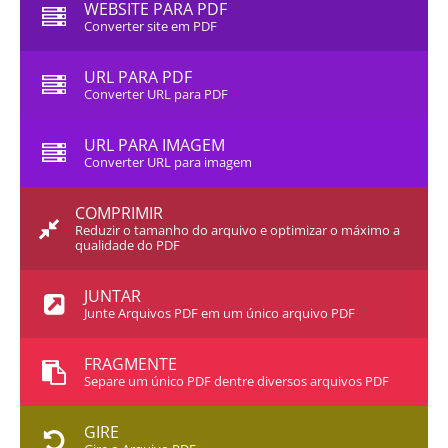
WEBSITE PARA PDF
Converter site em PDF
URL PARA PDF
Converter URL para PDF
URL PARA IMAGEM
Converter URL para imagem
COMPRIMIR
Reduzir o tamanho do arquivo e optimizar o máximo a
qualidade do PDF
JUNTAR
Junte Arquivos PDF em um único arquivo PDF
FRAGMENTE
Separe um único PDF dentre diversos arquivos PDF
GIRE