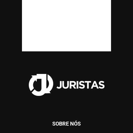
SOBRE NÓS