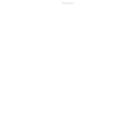
- Anúncio -