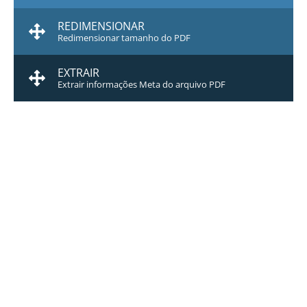
REDIMENSIONAR
Redimensionar tamanho do PDF
EXTRAIR
Extrair informações Meta do arquivo PDF