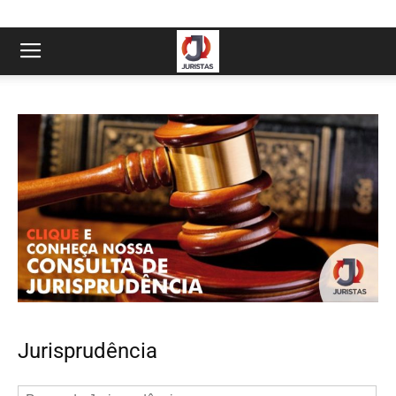
Jurisprudência