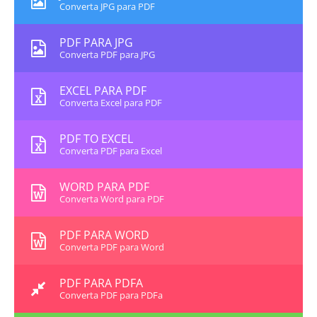
Converta JPG para PDF
PDF PARA JPG
Converta PDF para JPG
EXCEL PARA PDF
Converta Excel para PDF
PDF TO EXCEL
Converta PDF para Excel
WORD PARA PDF
Converta Word para PDF
PDF PARA WORD
Converta PDF para Word
PDF PARA PDFA
Converta PDF para PDFa