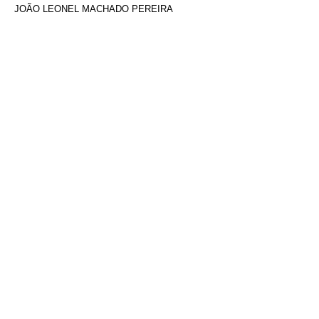
JOÃO LEONEL MACHADO PEREIRA