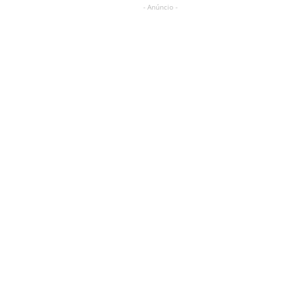
- Anúncio -