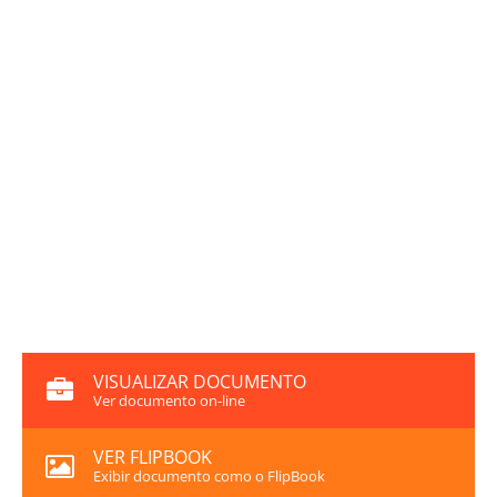
VISUALIZAR DOCUMENTO
Ver documento on-line
VER FLIPBOOK
Exibir documento como o FlipBook