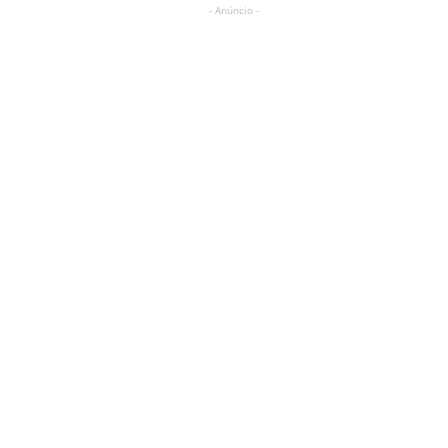
- Anúncio -