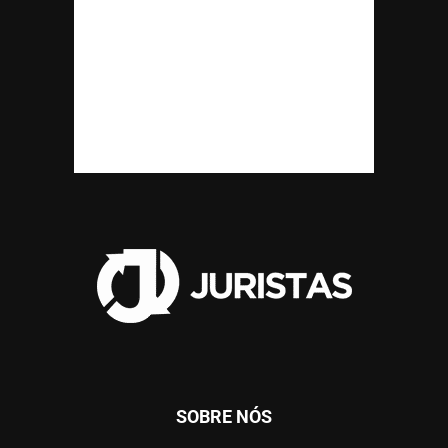
SOBRE NÓS