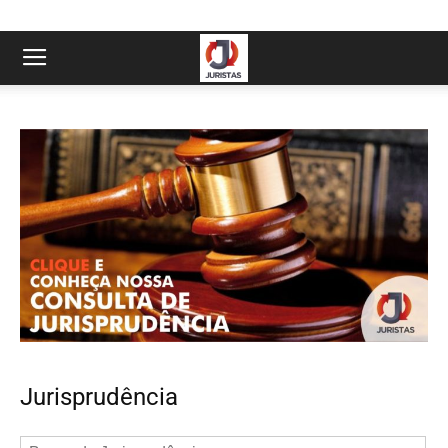
Jurisprudência