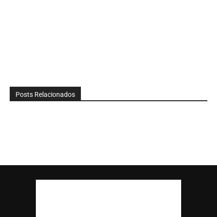
Posts Relacionados