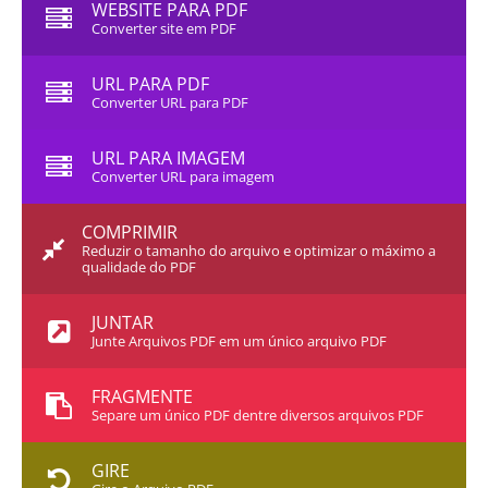
WEBSITE PARA PDF
Converter site em PDF
URL PARA PDF
Converter URL para PDF
URL PARA IMAGEM
Converter URL para imagem
COMPRIMIR
Reduzir o tamanho do arquivo e optimizar o máximo a
qualidade do PDF
JUNTAR
Junte Arquivos PDF em um único arquivo PDF
FRAGMENTE
Separe um único PDF dentre diversos arquivos PDF
GIRE