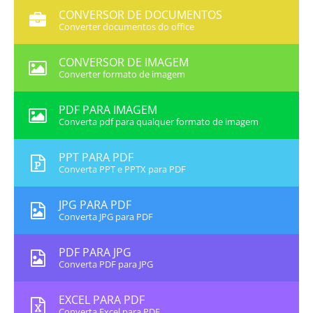
CONVERSOR DE DOCUMENTOS
Converter documentos do office
CONVERSOR DE IMAGEM
Converter formato de imagem
PDF PARA IMAGEM
Converta pdf para qualquer formato de imagem
PPT PARA PDF
Converta PPT e PPTX para PDF
JPG PARA PDF
Converta JPG para PDF
PDF PARA JPG
Converta PDF para JPG
EXCEL PARA PDF
Converta Excel para PDF