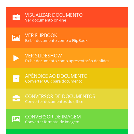
VISUALIZAR DOCUMENTO
Ver documento on-line
VER FLIPBOOK
Exibir documento como o FlipBook
VER SLIDESHOW
Exibir documento como apresentação de slides
APÊNDICE AO DOCUMENTO:
Converter OCR para documento
CONVERSOR DE DOCUMENTOS
Converter documentos do office
CONVERSOR DE IMAGEM
Converter formato de imagem