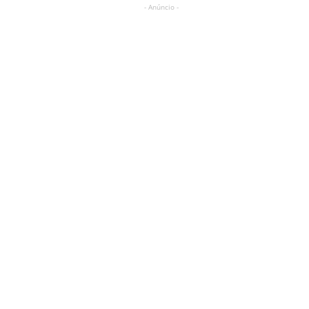
- Anúncio -