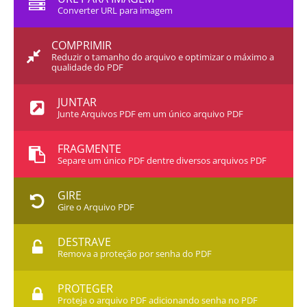
Converter URL para imagem
COMPRIMIR
Reduzir o tamanho do arquivo e optimizar o máximo a
qualidade do PDF
JUNTAR
Junte Arquivos PDF em um único arquivo PDF
FRAGMENTE
Separe um único PDF dentre diversos arquivos PDF
GIRE
Gire o Arquivo PDF
DESTRAVE
Remova a proteção por senha do PDF
PROTEGER
Proteja o arquivo PDF adicionando senha no PDF