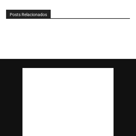
Posts Relacionados