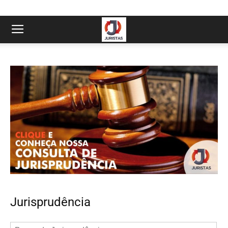
Jurisprudência