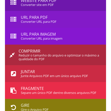
WEBSITE PARA PDF
Converter site em PDF
URL PARA PDF
Converter URL para PDF
URL PARA IMAGEM
Converter URL para imagem
COMPRIMIR
Reduzir o tamanho do arquivo e optimizar o máximo a
qualidade do PDF
JUNTAR
Junte Arquivos PDF em um único arquivo PDF
FRAGMENTE
Separe um único PDF dentre diversos arquivos PDF
GIRE
Gire o Arquivo PDF