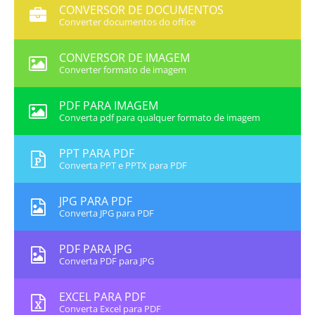
CONVERSOR DE DOCUMENTOS
Converter documentos do office
CONVERSOR DE IMAGEM
Converter formato de imagem
PDF PARA IMAGEM
Converta pdf para qualquer formato de imagem
PPT PARA PDF
Converta PPT e PPTX para PDF
JPG PARA PDF
Converta JPG para PDF
PDF PARA JPG
Converta PDF para JPG
EXCEL PARA PDF
Converta Excel para PDF