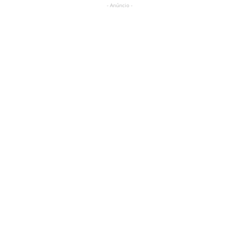
- Anúncio -