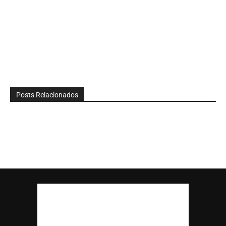
Posts Relacionados