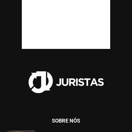
SOBRE NÓS