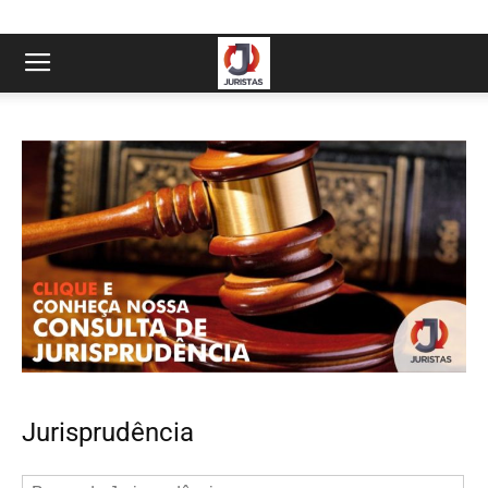
Jurisprudência