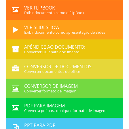
VER FLIPBOOK
Exibir documento como o FlipBook
VER SLIDESHOW
Exibir documento como apresentação de slides
APÊNDICE AO DOCUMENTO:
Converter OCR para documento
CONVERSOR DE DOCUMENTOS
Converter documentos do office
CONVERSOR DE IMAGEM
Converter formato de imagem
PDF PARA IMAGEM
Converta pdf para qualquer formato de imagem
PPT PARA PDF