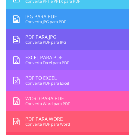
Converta PPT e PPTX para PDF
JPG PARA PDF
Converta JPG para PDF
PDF PARA JPG
Converta PDF para JPG
EXCEL PARA PDF
Converta Excel para PDF
PDF TO EXCEL
Converta PDF para Excel
WORD PARA PDF
Converta Word para PDF
PDF PARA WORD
Converta PDF para Word