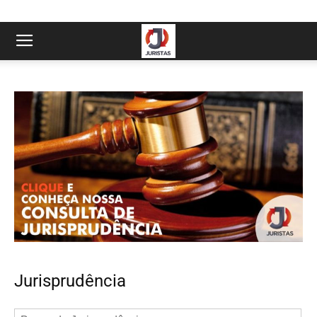
Jurisprudência