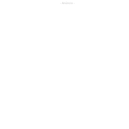
- Anúncio -