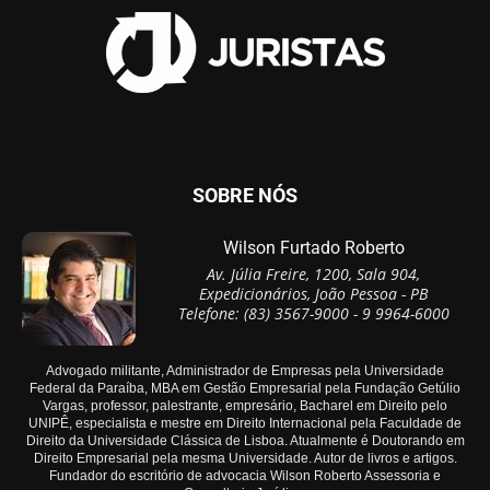
SOBRE NÓS
Wilson Furtado Roberto
Av. Júlia Freire, 1200, Sala 904,
Expedicionários, João Pessoa - PB
Telefone: (83) 3567-9000 - 9 9964-6000
Advogado militante, Administrador de Empresas pela Universidade
Federal da Paraíba, MBA em Gestão Empresarial pela Fundação Getúlio
Vargas, professor, palestrante, empresário, Bacharel em Direito pelo
UNIPÊ, especialista e mestre em Direito Internacional pela Faculdade de
Direito da Universidade Clássica de Lisboa. Atualmente é Doutorando em
Direito Empresarial pela mesma Universidade. Autor de livros e artigos.
Fundador do escritório de advocacia Wilson Roberto Assessoria e