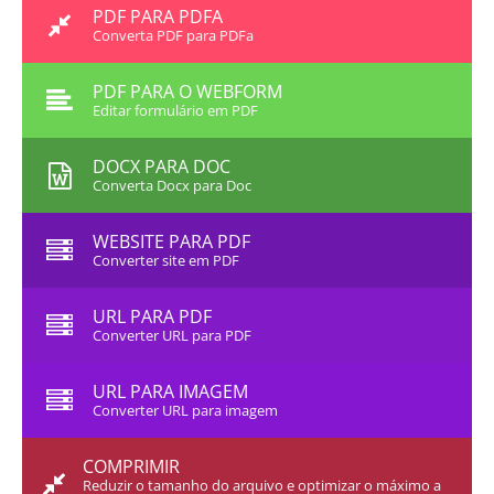
PDF PARA PDFA
Converta PDF para PDFa
PDF PARA O WEBFORM
Editar formulário em PDF
DOCX PARA DOC
Converta Docx para Doc
WEBSITE PARA PDF
Converter site em PDF
URL PARA PDF
Converter URL para PDF
URL PARA IMAGEM
Converter URL para imagem
COMPRIMIR
Reduzir o tamanho do arquivo e optimizar o máximo a