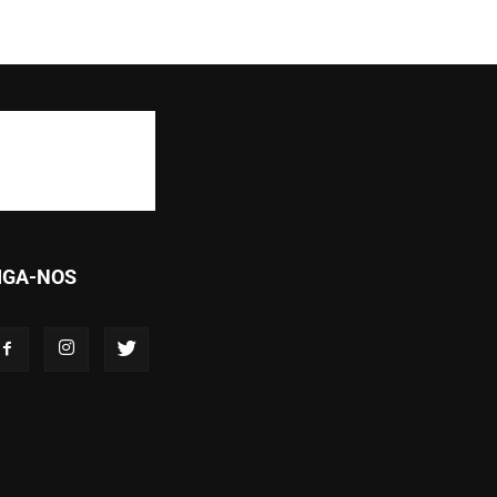
IGA-NOS