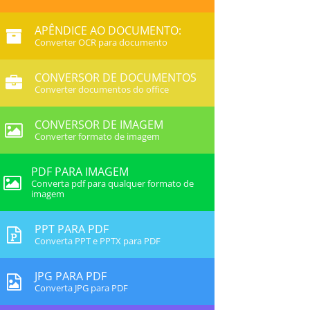
APÊNDICE AO DOCUMENTO:
Converter OCR para documento
CONVERSOR DE DOCUMENTOS
Converter documentos do office
CONVERSOR DE IMAGEM
Converter formato de imagem
PDF PARA IMAGEM
Converta pdf para qualquer formato de
imagem
PPT PARA PDF
Converta PPT e PPTX para PDF
JPG PARA PDF
Converta JPG para PDF