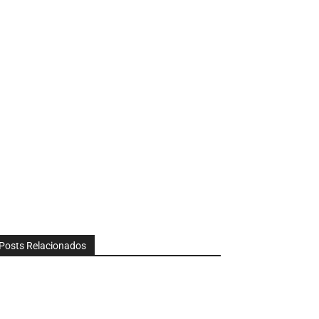
Posts Relacionados