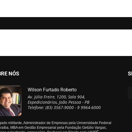
BRE NÓS
S
Wilson Furtado Roberto
Av. Júlia Freire, 1200, Sala 904,
Expedicionários, João Pessoa - PB
Telefone: (83) 3567-9000 - 9 9964-6000
ado militante, Administrador de Empresas pela Universidade Federal
raíba, MBA em Gestão Empresarial pela Fundação Getúlio Vargas,