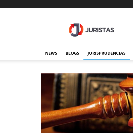
Juristas
NEWS
BLOGS
JURISPRUDÊNCIAS