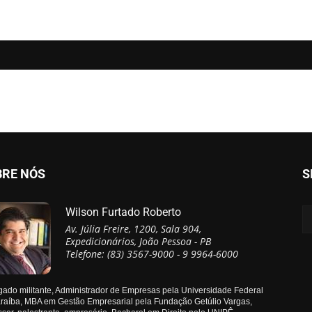
BRE NÓS
S
Wilson Furtado Roberto
Av. Júlia Freire, 1200, Sala 904,
Expedicionários, João Pessoa - PB
Telefone: (83) 3567-9000 - 9 9964-6000
ado militante, Administrador de Empresas pela Universidade Federal
raíba, MBA em Gestão Empresarial pela Fundação Getúlio Vargas,