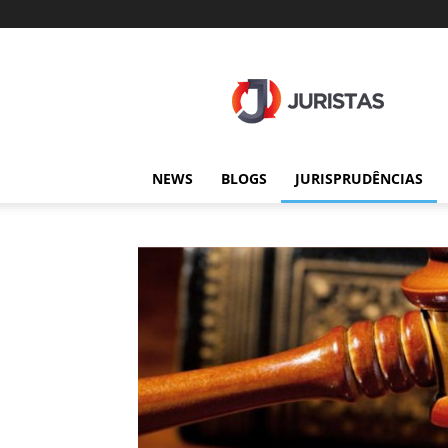
Juristas
NEWS
BLOGS
JURISPRUDÊNCIAS