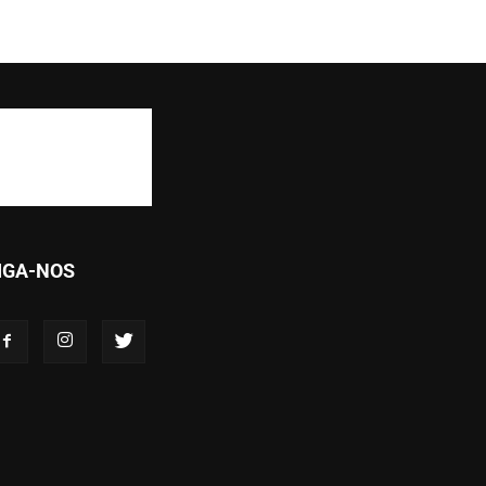
IGA-NOS