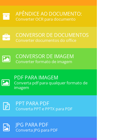
APÊNDICE AO DOCUMENTO:
Converter OCR para documento
CONVERSOR DE DOCUMENTOS
Converter documentos do office
CONVERSOR DE IMAGEM
Converter formato de imagem
PDF PARA IMAGEM
Converta pdf para qualquer formato de
imagem
PPT PARA PDF
Converta PPT e PPTX para PDF
JPG PARA PDF
Converta JPG para PDF