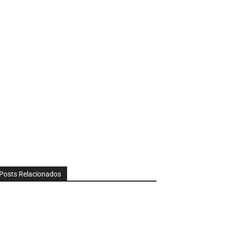
Posts Relacionados